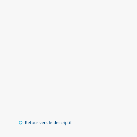
Retour vers le descriptif