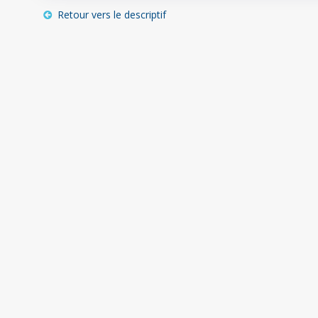
Retour vers le descriptif