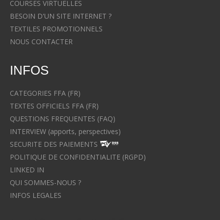
COURSES VIRTUELLES
BESOIN D'UN SITE INTERNET ?
TEXTILES PROMOTIONNELS
NOUS CONTACTER
INFOS
CATEGORIES FFA (FR)
TEXTES OFFICIELS FFA (FR)
QUESTIONS FREQUENTES (FAQ)
INTERVIEW (apports, perspectives)
SECURITE DES PAIEMENTS
POLITIQUE DE CONFIDENTIALITE (RGPD)
LINKED IN
QUI SOMMES-NOUS ?
INFOS LEGALES