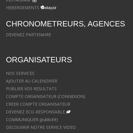
HEBERGEMENTS
CHRONOMETREURS, AGENCES
DEVENEZ PARTENAIRE
ORGANISATEURS
NOS SERVICES
AJOUTER AU CALENDRIER
PUBLIER VOS RESULTATS
COMPTE ORGANISATEUR (CONNEXION)
CREER COMPTE ORGANISATEUR
DEVENEZ ECO-RESPONSABLE
COMMUNIQUER (publicité)
DECOUVRIR NOTRE SERVICE VIDEO