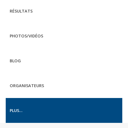
RÉSULTATS
PHOTOS/VIDÉOS
BLOG
ORGANISATEURS
PLUS...