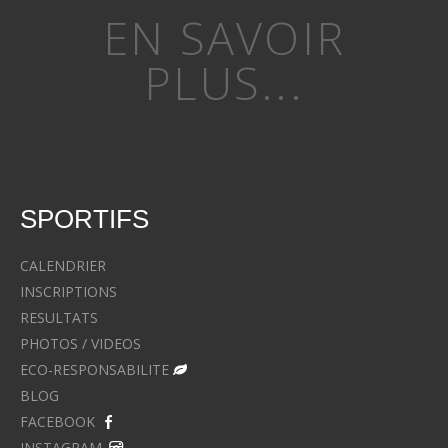
EN SAVOIR
PLUS...
SPORTIFS
CALENDRIER
INSCRIPTIONS
RESULTATS
PHOTOS / VIDEOS
ECO-RESPONSABILITE
BLOG
FACEBOOK
INSTAGRAM