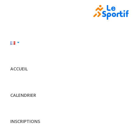
ACCUEIL
CALENDRIER
INSCRIPTIONS