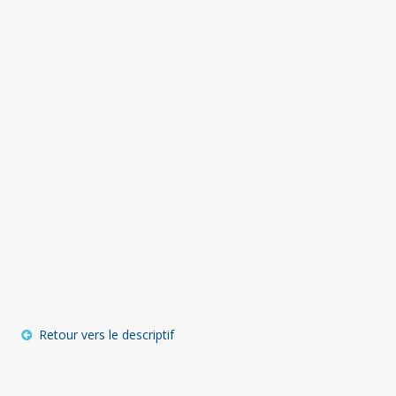
Retour vers le descriptif