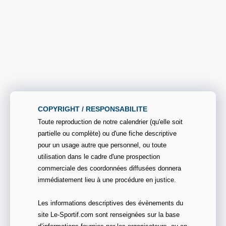
COPYRIGHT / RESPONSABILITE
Toute reproduction de notre calendrier (qu'elle soit
partielle ou complète) ou d'une fiche descriptive
pour un usage autre que personnel, ou toute
utilisation dans le cadre d'une prospection
commerciale des coordonnées diffusées donnera
immédiatement lieu à une procédure en justice.
Les informations descriptives des évènements du
site Le-Sportif.com sont renseignées sur la base