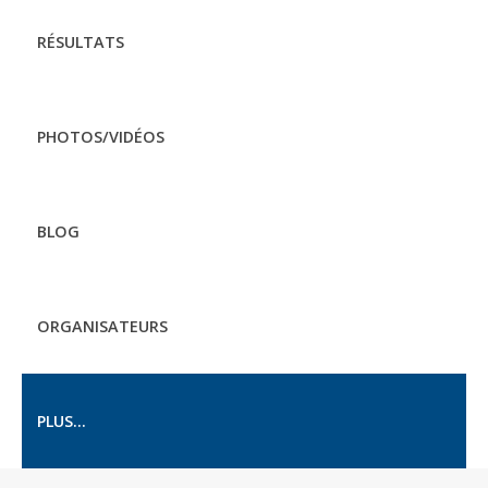
RÉSULTATS
PHOTOS/VIDÉOS
BLOG
ORGANISATEURS
PLUS...