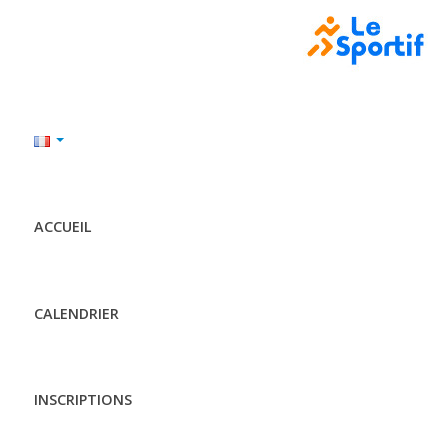
ACCUEIL
CALENDRIER
INSCRIPTIONS