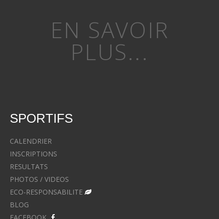
EN SAVOIR
PLUS...
SPORTIFS
CALENDRIER
INSCRIPTIONS
RESULTATS
PHOTOS / VIDEOS
ECO-RESPONSABILITE
BLOG
FACEBOOK