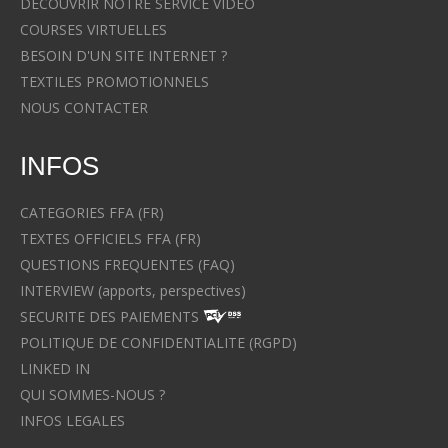
DECOUVRIR NOTRE SERVICE VIDEO
COURSES VIRTUELLES
BESOIN D'UN SITE INTERNET ?
TEXTILES PROMOTIONNELS
NOUS CONTACTER
INFOS
CATEGORIES FFA (FR)
TEXTES OFFICIELS FFA (FR)
QUESTIONS FREQUENTES (FAQ)
INTERVIEW (apports, perspectives)
SECURITE DES PAIEMENTS
POLITIQUE DE CONFIDENTIALITE (RGPD)
LINKED IN
QUI SOMMES-NOUS ?
INFOS LEGALES