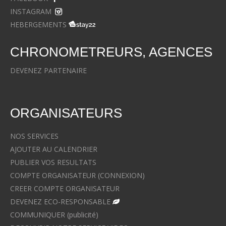
INSTAGRAM
HEBERGEMENTS
CHRONOMETREURS, AGENCES
DEVENEZ PARTENAIRE
ORGANISATEURS
NOS SERVICES
AJOUTER AU CALENDRIER
PUBLIER VOS RESULTATS
COMPTE ORGANISATEUR (CONNEXION)
CREER COMPTE ORGANISATEUR
DEVENEZ ECO-RESPONSABLE
COMMUNIQUER (publicité)