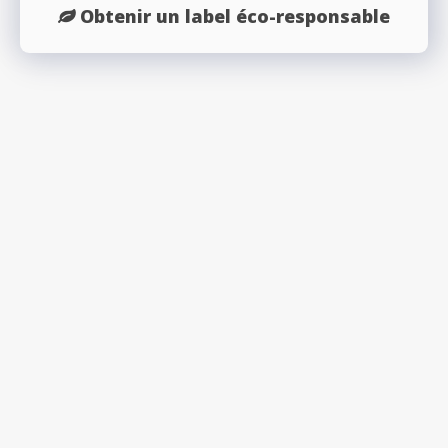
Obtenir un label éco-responsable