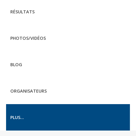
RÉSULTATS
PHOTOS/VIDÉOS
BLOG
ORGANISATEURS
PLUS...