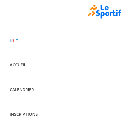
ACCUEIL
CALENDRIER
INSCRIPTIONS