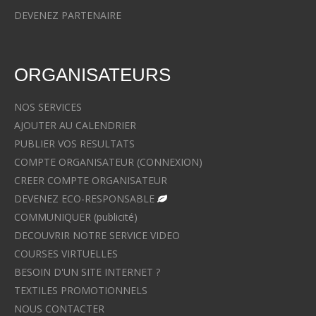
DEVENEZ PARTENAIRE
ORGANISATEURS
NOS SERVICES
AJOUTER AU CALENDRIER
PUBLIER VOS RESULTATS
COMPTE ORGANISATEUR (CONNEXION)
CREER COMPTE ORGANISATEUR
DEVENEZ ECO-RESPONSABLE
COMMUNIQUER (publicité)
DECOUVRIR NOTRE SERVICE VIDEO
COURSES VIRTUELLES
BESOIN D'UN SITE INTERNET ?
TEXTILES PROMOTIONNELS
NOUS CONTACTER