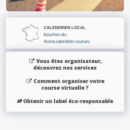
CALENDRIER LOCAL
bouches-du-
rhone.calendrier.courses
Vous êtes organisateur,
découvrez nos services
Comment organiser votre
course virtuelle ?
Obtenir un label éco-responsable