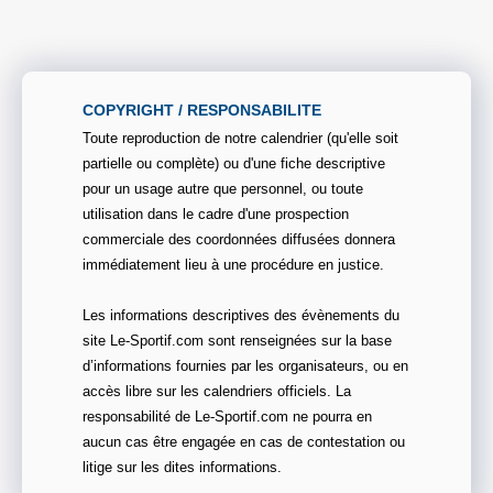
COPYRIGHT / RESPONSABILITE
Toute reproduction de notre calendrier (qu'elle soit
partielle ou complète) ou d'une fiche descriptive
pour un usage autre que personnel, ou toute
utilisation dans le cadre d'une prospection
commerciale des coordonnées diffusées donnera
immédiatement lieu à une procédure en justice.
Les informations descriptives des évènements du
site Le-Sportif.com sont renseignées sur la base
d’informations fournies par les organisateurs, ou en
accès libre sur les calendriers officiels. La
responsabilité de Le-Sportif.com ne pourra en
aucun cas être engagée en cas de contestation ou
litige sur les dites informations.