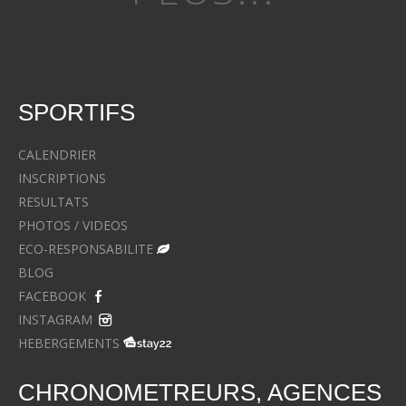
SPORTIFS
CALENDRIER
INSCRIPTIONS
RESULTATS
PHOTOS / VIDEOS
ECO-RESPONSABILITE
BLOG
FACEBOOK
INSTAGRAM
HEBERGEMENTS
CHRONOMETREURS, AGENCES