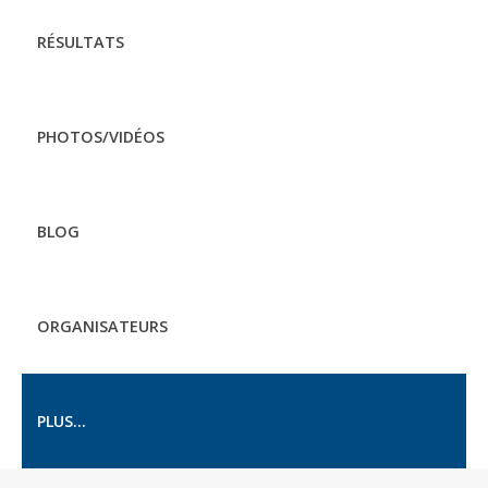
RÉSULTATS
PHOTOS/VIDÉOS
BLOG
ORGANISATEURS
PLUS...