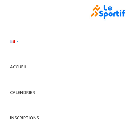
ACCUEIL
CALENDRIER
INSCRIPTIONS