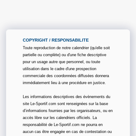
COPYRIGHT / RESPONSABILITE
Toute reproduction de notre calendrier (qu'elle soit
partielle ou complète) ou d'une fiche descriptive
pour un usage autre que personnel, ou toute
utilisation dans le cadre d'une prospection
commerciale des coordonnées diffusées donnera
immédiatement lieu à une procédure en justice.
Les informations descriptives des évènements du
site Le-Sportif.com sont renseignées sur la base
d’informations fournies par les organisateurs, ou en
accès libre sur les calendriers officiels. La
responsabilité de Le-Sportif.com ne pourra en
aucun cas être engagée en cas de contestation ou