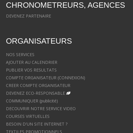
CHRONOMETREURS, AGENCES
DEVENEZ PARTENAIRE
ORGANISATEURS
NOS SERVICES
AJOUTER AU CALENDRIER
PUBLIER VOS RESULTATS
COMPTE ORGANISATEUR (CONNEXION)
CREER COMPTE ORGANISATEUR
DEVENEZ ECO-RESPONSABLE
COMMUNIQUER (publicité)
DECOUVRIR NOTRE SERVICE VIDEO
COURSES VIRTUELLES
BESOIN D'UN SITE INTERNET ?
TEXTILES PROMOTIONNELS