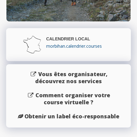
CALENDRIER LOCAL
morbihan.calendrier.courses
Vous êtes organisateur,
découvrez nos services
Comment organiser votre
course virtuelle ?
Obtenir un label éco-responsable