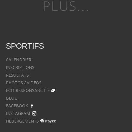
PLUS...
SPORTIFS
CALENDRIER
INSCRIPTIONS
RESULTATS
PHOTOS / VIDEOS
ECO-RESPONSABILITE
BLOG
FACEBOOK
INSTAGRAM
HEBERGEMENTS