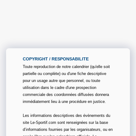
COPYRIGHT / RESPONSABILITE
Toute reproduction de notre calendrier (qu'elle soit
partielle ou complète) ou d'une fiche descriptive
pour un usage autre que personnel, ou toute
utilisation dans le cadre d'une prospection
commerciale des coordonnées diffusées donnera
immédiatement lieu à une procédure en justice.
Les informations descriptives des évènements du
site Le-Sportif.com sont renseignées sur la base
d’informations fournies par les organisateurs, ou en