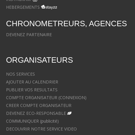
HEBERGEMENTS
CHRONOMETREURS, AGENCES
DEVENEZ PARTENAIRE
ORGANISATEURS
NOS SERVICES
AJOUTER AU CALENDRIER
PUBLIER VOS RESULTATS
COMPTE ORGANISATEUR (CONNEXION)
CREER COMPTE ORGANISATEUR
DEVENEZ ECO-RESPONSABLE
COMMUNIQUER (publicité)
DECOUVRIR NOTRE SERVICE VIDEO