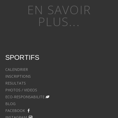
EN SAVOIR
PLUS...
SPORTIFS
CALENDRIER
INSCRIPTIONS
RESULTATS
PHOTOS / VIDEOS
ECO-RESPONSABILITE
BLOG
FACEBOOK
INSTAGRAM