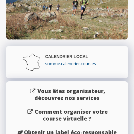
CALENDRIER LOCAL
somme.calendrier.courses
Vous êtes organisateur,
découvrez nos services
Comment organiser votre
course virtuelle ?
Obtenir un label éco-responsable