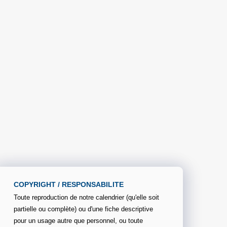
COPYRIGHT / RESPONSABILITE
Toute reproduction de notre calendrier (qu'elle soit
partielle ou complète) ou d'une fiche descriptive
pour un usage autre que personnel, ou toute