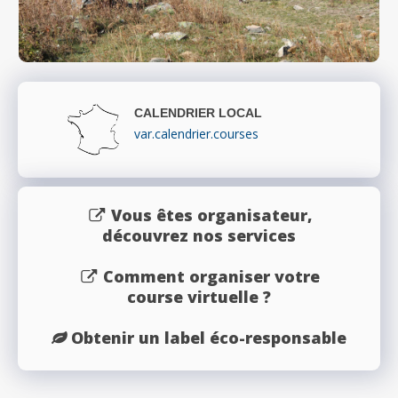
CALENDRIER LOCAL
var.calendrier.courses
Vous êtes organisateur,
découvrez nos services
Comment organiser votre
course virtuelle ?
Obtenir un label éco-responsable