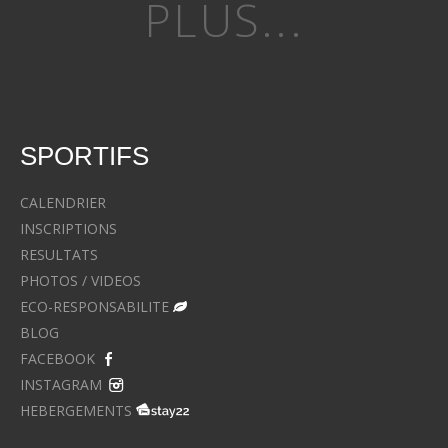
PLUS...
SPORTIFS
CALENDRIER
INSCRIPTIONS
RESULTATS
PHOTOS / VIDEOS
ECO-RESPONSABILITE
BLOG
FACEBOOK
INSTAGRAM
HEBERGEMENTS