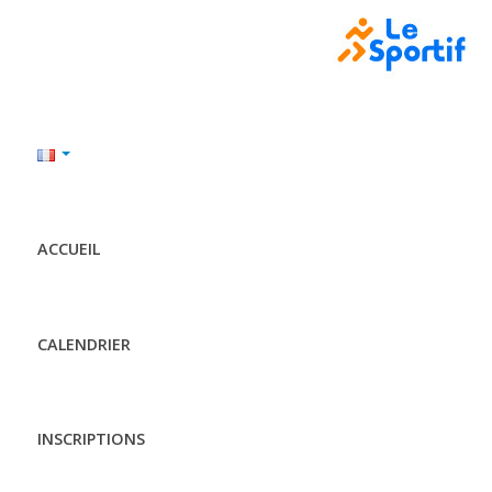
ACCUEIL
CALENDRIER
INSCRIPTIONS