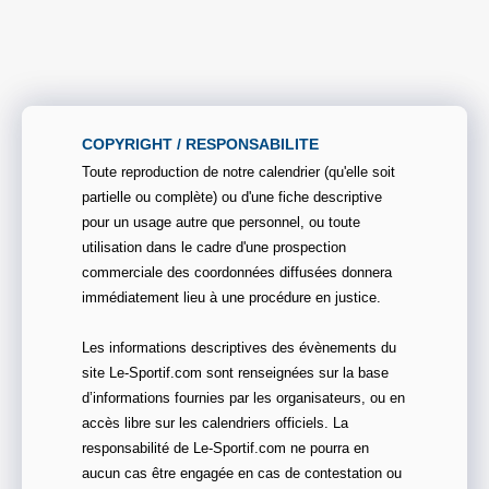
COPYRIGHT / RESPONSABILITE
Toute reproduction de notre calendrier (qu'elle soit
partielle ou complète) ou d'une fiche descriptive
pour un usage autre que personnel, ou toute
utilisation dans le cadre d'une prospection
commerciale des coordonnées diffusées donnera
immédiatement lieu à une procédure en justice.
Les informations descriptives des évènements du
site Le-Sportif.com sont renseignées sur la base
d’informations fournies par les organisateurs, ou en
accès libre sur les calendriers officiels. La
responsabilité de Le-Sportif.com ne pourra en
aucun cas être engagée en cas de contestation ou