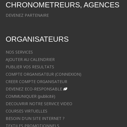
CHRONOMETREURS, AGENCES
DEVENEZ PARTENAIRE
ORGANISATEURS
NOS SERVICES
AJOUTER AU CALENDRIER
PUBLIER VOS RESULTATS
COMPTE ORGANISATEUR (CONNEXION)
CREER COMPTE ORGANISATEUR
DEVENEZ ECO-RESPONSABLE
COMMUNIQUER (publicité)
DECOUVRIR NOTRE SERVICE VIDEO
COURSES VIRTUELLES
BESOIN D'UN SITE INTERNET ?
TEXTILES PROMOTIONNELS