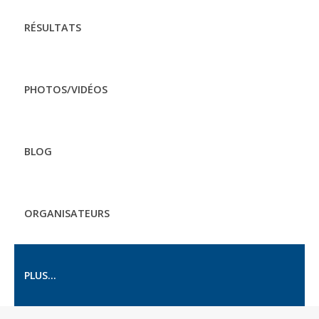
RÉSULTATS
PHOTOS/VIDÉOS
BLOG
ORGANISATEURS
PLUS...