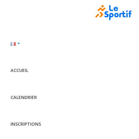
ACCUEIL
CALENDRIER
INSCRIPTIONS