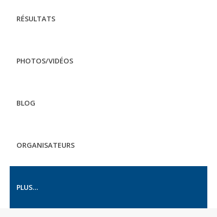
RÉSULTATS
PHOTOS/VIDÉOS
BLOG
ORGANISATEURS
PLUS...