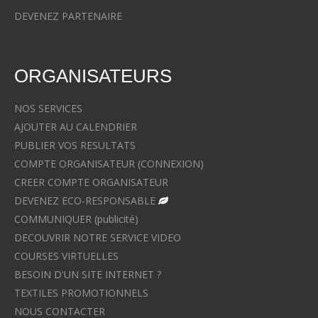
DEVENEZ PARTENAIRE
ORGANISATEURS
NOS SERVICES
AJOUTER AU CALENDRIER
PUBLIER VOS RESULTATS
COMPTE ORGANISATEUR (CONNEXION)
CREER COMPTE ORGANISATEUR
DEVENEZ ECO-RESPONSABLE
COMMUNIQUER (publicité)
DECOUVRIR NOTRE SERVICE VIDEO
COURSES VIRTUELLES
BESOIN D'UN SITE INTERNET ?
TEXTILES PROMOTIONNELS
NOUS CONTACTER