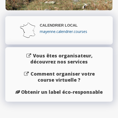
CALENDRIER LOCAL
mayenne.calendrier.courses
Vous êtes organisateur,
découvrez nos services
Comment organiser votre
course virtuelle ?
Obtenir un label éco-responsable