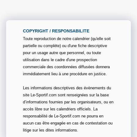
COPYRIGHT / RESPONSABILITE
Toute reproduction de notre calendrier (qu'elle soit
partielle ou complète) ou d'une fiche descriptive
pour un usage autre que personnel, ou toute
utilisation dans le cadre d'une prospection
commerciale des coordonnées diffusées donnera
immédiatement lieu à une procédure en justice.
Les informations descriptives des évènements du
site Le-Sportif.com sont renseignées sur la base
d’informations fournies par les organisateurs, ou en
accès libre sur les calendriers officiels. La
responsabilité de Le-Sportif.com ne pourra en
aucun cas être engagée en cas de contestation ou
litige sur les dites informations.