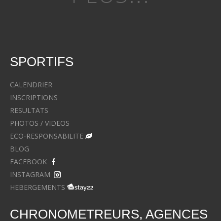
SPORTIFS
CALENDRIER
INSCRIPTIONS
RESULTATS
PHOTOS / VIDEOS
ECO-RESPONSABILITE
BLOG
FACEBOOK
INSTAGRAM
HEBERGEMENTS
CHRONOMETREURS, AGENCES