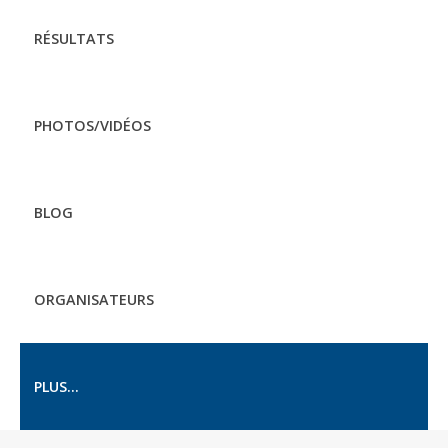
RÉSULTATS
PHOTOS/VIDÉOS
BLOG
ORGANISATEURS
PLUS...