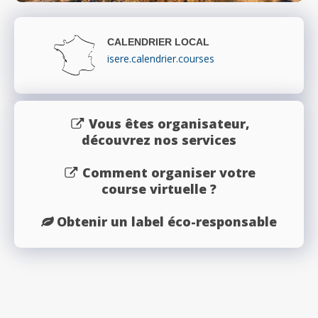
CALENDRIER LOCAL
isere.calendrier.courses
Vous êtes organisateur,
découvrez nos services
Comment organiser votre
course virtuelle ?
Obtenir un label éco-responsable