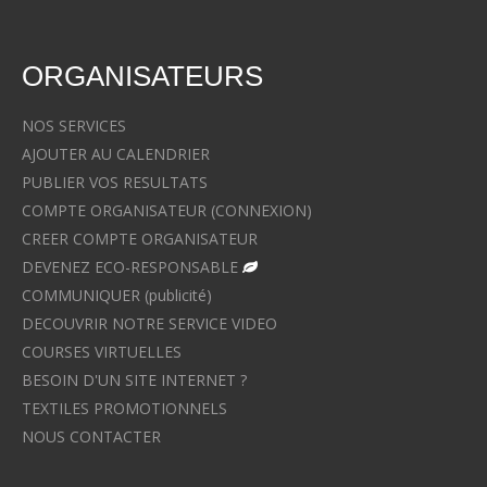
ORGANISATEURS
NOS SERVICES
AJOUTER AU CALENDRIER
PUBLIER VOS RESULTATS
COMPTE ORGANISATEUR (CONNEXION)
CREER COMPTE ORGANISATEUR
DEVENEZ ECO-RESPONSABLE
COMMUNIQUER (publicité)
DECOUVRIR NOTRE SERVICE VIDEO
COURSES VIRTUELLES
BESOIN D'UN SITE INTERNET ?
TEXTILES PROMOTIONNELS
NOUS CONTACTER