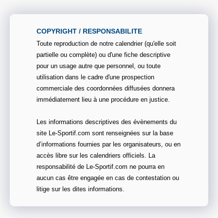
COPYRIGHT / RESPONSABILITE
Toute reproduction de notre calendrier (qu'elle soit
partielle ou complète) ou d'une fiche descriptive
pour un usage autre que personnel, ou toute
utilisation dans le cadre d'une prospection
commerciale des coordonnées diffusées donnera
immédiatement lieu à une procédure en justice.
Les informations descriptives des évènements du
site Le-Sportif.com sont renseignées sur la base
d’informations fournies par les organisateurs, ou en
accès libre sur les calendriers officiels. La
responsabilité de Le-Sportif.com ne pourra en
aucun cas être engagée en cas de contestation ou
litige sur les dites informations.