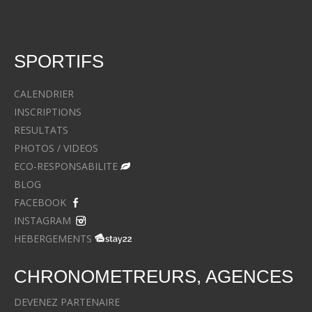
SPORTIFS
CALENDRIER
INSCRIPTIONS
RESULTATS
PHOTOS / VIDEOS
ECO-RESPONSABILITE
BLOG
FACEBOOK
INSTAGRAM
HEBERGEMENTS
CHRONOMETREURS, AGENCES
DEVENEZ PARTENAIRE