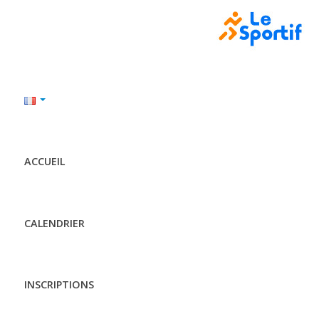
ACCUEIL
CALENDRIER
INSCRIPTIONS