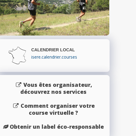
CALENDRIER LOCAL
isere.calendrier.courses
Vous êtes organisateur,
découvrez nos services
Comment organiser votre
course virtuelle ?
Obtenir un label éco-responsable