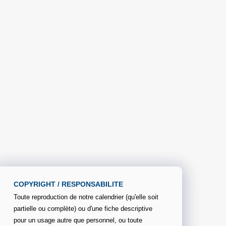
COPYRIGHT / RESPONSABILITE
Toute reproduction de notre calendrier (qu'elle soit
partielle ou complète) ou d'une fiche descriptive
pour un usage autre que personnel, ou toute