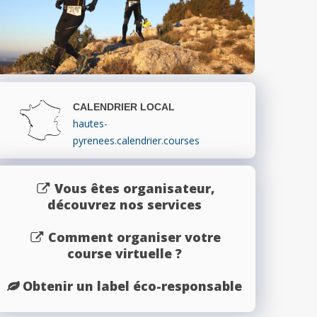
CALENDRIER LOCAL
hautes-
pyrenees.calendrier.courses
Vous êtes organisateur,
découvrez nos services
Comment organiser votre
course virtuelle ?
Obtenir un label éco-responsable