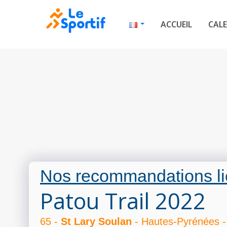
ACCUEIL
CALE
Nos recommandations li
Patou Trail 2022
65 -
St Lary Soulan
- Hautes-Pyrénées -