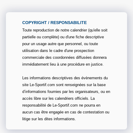
COPYRIGHT / RESPONSABILITE
Toute reproduction de notre calendrier (qu'elle soit
partielle ou complète) ou d'une fiche descriptive
pour un usage autre que personnel, ou toute
utilisation dans le cadre d'une prospection
commerciale des coordonnées diffusées donnera
immédiatement lieu à une procédure en justice.
Les informations descriptives des évènements du
site Le-Sportif.com sont renseignées sur la base
d’informations fournies par les organisateurs, ou en
accès libre sur les calendriers officiels. La
responsabilité de Le-Sportif.com ne pourra en
aucun cas être engagée en cas de contestation ou
litige sur les dites informations.