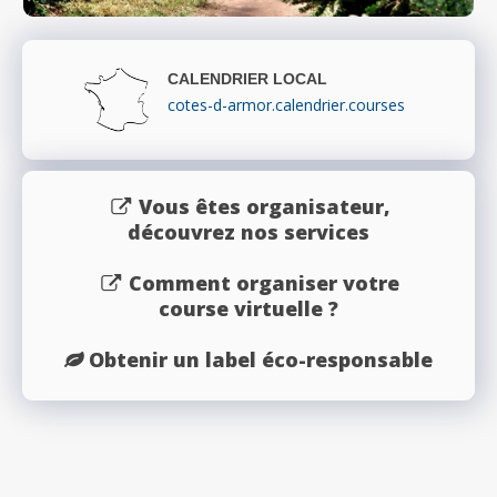
CALENDRIER LOCAL
cotes-d-armor.calendrier.courses
Vous êtes organisateur,
découvrez nos services
Comment organiser votre
course virtuelle ?
Obtenir un label éco-responsable