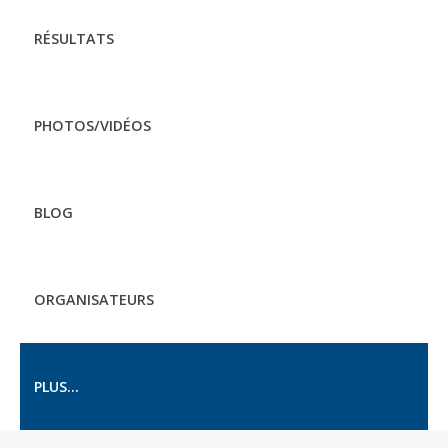
RÉSULTATS
PHOTOS/VIDÉOS
BLOG
ORGANISATEURS
PLUS...