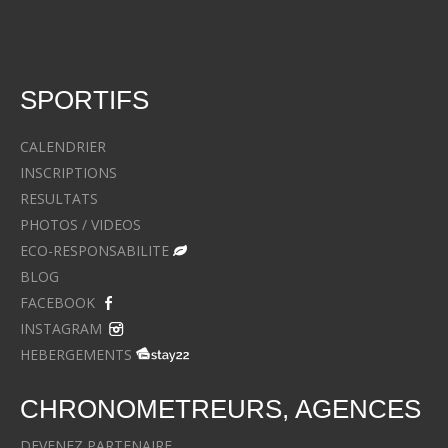
SPORTIFS
CALENDRIER
INSCRIPTIONS
RESULTATS
PHOTOS / VIDEOS
ECO-RESPONSABILITE
BLOG
FACEBOOK
INSTAGRAM
HEBERGEMENTS
CHRONOMETREURS, AGENCES
DEVENEZ PARTENAIRE