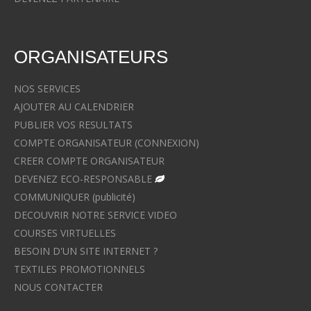
ORGANISATEURS
NOS SERVICES
AJOUTER AU CALENDRIER
PUBLIER VOS RESULTATS
COMPTE ORGANISATEUR (CONNEXION)
CREER COMPTE ORGANISATEUR
DEVENEZ ECO-RESPONSABLE
COMMUNIQUER (publicité)
DECOUVRIR NOTRE SERVICE VIDEO
COURSES VIRTUELLES
BESOIN D'UN SITE INTERNET ?
TEXTILES PROMOTIONNELS
NOUS CONTACTER