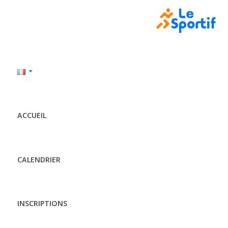
ACCUEIL
CALENDRIER
INSCRIPTIONS