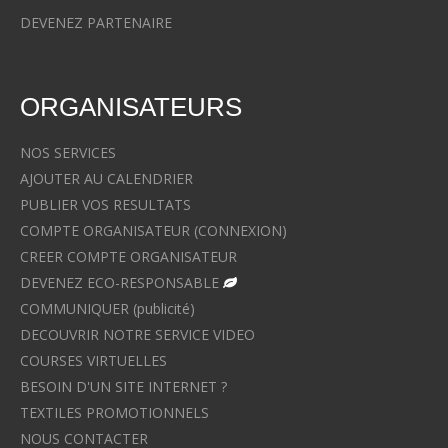
DEVENEZ PARTENAIRE
ORGANISATEURS
NOS SERVICES
AJOUTER AU CALENDRIER
PUBLIER VOS RESULTATS
COMPTE ORGANISATEUR (CONNEXION)
CREER COMPTE ORGANISATEUR
DEVENEZ ECO-RESPONSABLE
COMMUNIQUER (publicité)
DECOUVRIR NOTRE SERVICE VIDEO
COURSES VIRTUELLES
BESOIN D'UN SITE INTERNET ?
TEXTILES PROMOTIONNELS
NOUS CONTACTER