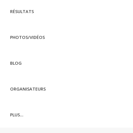
RÉSULTATS
PHOTOS/VIDÉOS
BLOG
ORGANISATEURS
PLUS...