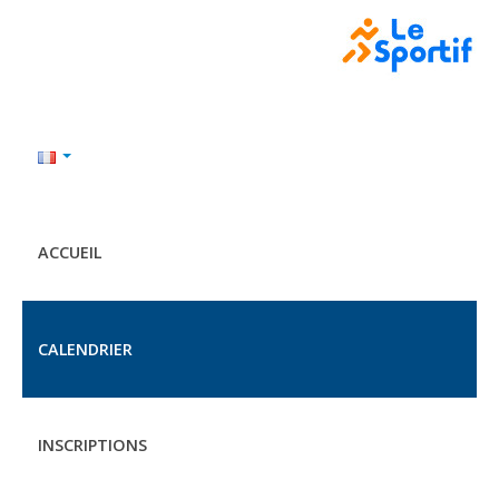
ACCUEIL
CALENDRIER
INSCRIPTIONS