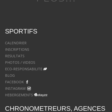
SPORTIFS
CALENDRIER
INSCRIPTIONS
RESULTATS
PHOTOS / VIDEOS
ECO-RESPONSABILITE
BLOG
FACEBOOK
INSTAGRAM
HEBERGEMENTS
CHRONOMETREURS, AGENCES