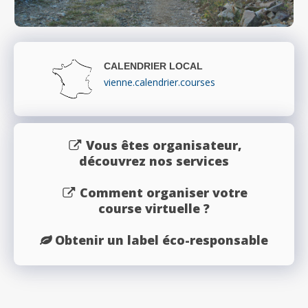
CALENDRIER LOCAL
vienne.calendrier.courses
Vous êtes organisateur,
découvrez nos services
Comment organiser votre
course virtuelle ?
Obtenir un label éco-responsable