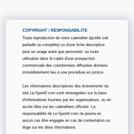
COPYRIGHT / RESPONSABILITE
Toute reproduction de notre calendrier (qu'elle soit
partielle ou complète) ou d'une fiche descriptive
pour un usage autre que personnel, ou toute
utilisation dans le cadre d'une prospection
commerciale des coordonnées diffusées donnera
immédiatement lieu à une procédure en justice.
Les informations descriptives des évènements du
site Le-Sportif.com sont renseignées sur la base
d’informations fournies par les organisateurs, ou en
accès libre sur les calendriers officiels. La
responsabilité de Le-Sportif.com ne pourra en
aucun cas être engagée en cas de contestation ou
litige sur les dites informations.