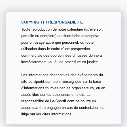
COPYRIGHT / RESPONSABILITE
Toute reproduction de notre calendrier (qu'elle soit
partielle ou complète) ou d'une fiche descriptive
pour un usage autre que personnel, ou toute
utilisation dans le cadre d'une prospection
commerciale des coordonnées diffusées donnera
immédiatement lieu à une procédure en justice.
Les informations descriptives des évènements du
site Le-Sportif.com sont renseignées sur la base
d’informations fournies par les organisateurs, ou en
accès libre sur les calendriers officiels. La
responsabilité de Le-Sportif.com ne pourra en
aucun cas être engagée en cas de contestation ou
litige sur les dites informations.