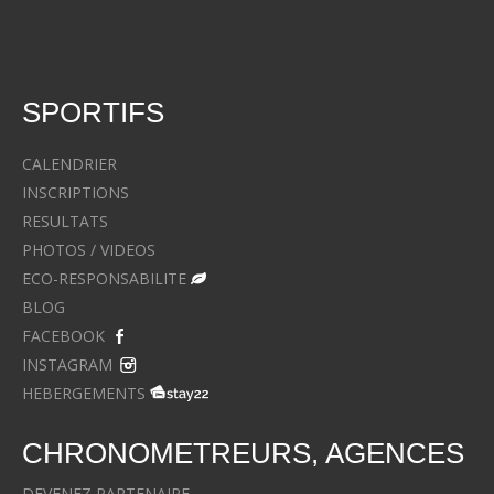
SPORTIFS
CALENDRIER
INSCRIPTIONS
RESULTATS
PHOTOS / VIDEOS
ECO-RESPONSABILITE
BLOG
FACEBOOK
INSTAGRAM
HEBERGEMENTS
CHRONOMETREURS, AGENCES
DEVENEZ PARTENAIRE