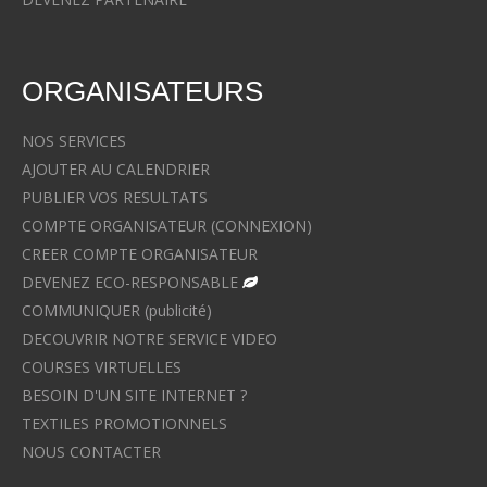
ORGANISATEURS
NOS SERVICES
AJOUTER AU CALENDRIER
PUBLIER VOS RESULTATS
COMPTE ORGANISATEUR (CONNEXION)
CREER COMPTE ORGANISATEUR
DEVENEZ ECO-RESPONSABLE
COMMUNIQUER (publicité)
DECOUVRIR NOTRE SERVICE VIDEO
COURSES VIRTUELLES
BESOIN D'UN SITE INTERNET ?
TEXTILES PROMOTIONNELS
NOUS CONTACTER