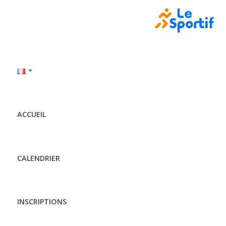
ACCUEIL
CALENDRIER
INSCRIPTIONS