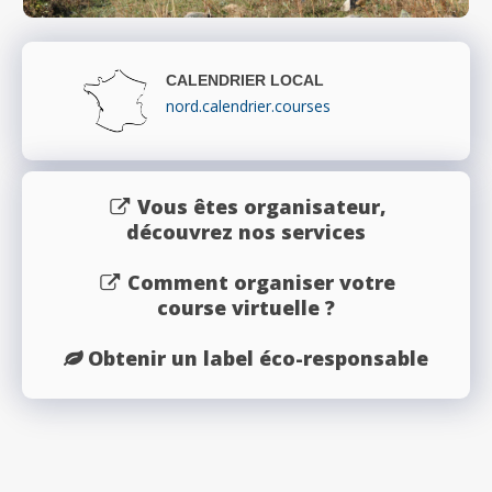
CALENDRIER LOCAL
nord.calendrier.courses
Vous êtes organisateur,
découvrez nos services
Comment organiser votre
course virtuelle ?
Obtenir un label éco-responsable