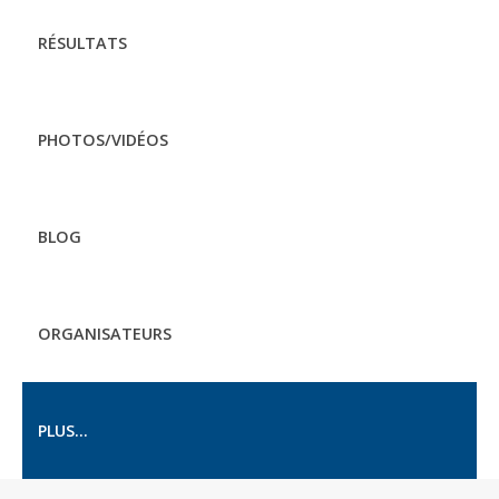
RÉSULTATS
PHOTOS/VIDÉOS
BLOG
ORGANISATEURS
PLUS...