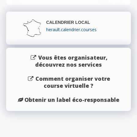
CALENDRIER LOCAL
herault.calendrier.courses
Vous êtes organisateur,
découvrez nos services
Comment organiser votre
course virtuelle ?
Obtenir un label éco-responsable