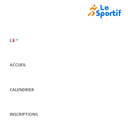
ACCUEIL
CALENDRIER
INSCRIPTIONS