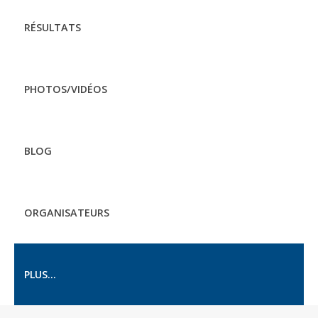
RÉSULTATS
PHOTOS/VIDÉOS
BLOG
ORGANISATEURS
PLUS...