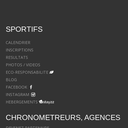
SPORTIFS
CALENDRIER
INSCRIPTIONS
RESULTATS
PHOTOS / VIDEOS
ECO-RESPONSABILITE
BLOG
FACEBOOK
INSTAGRAM
HEBERGEMENTS
CHRONOMETREURS, AGENCES
DEVENEZ PARTENAIRE