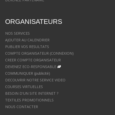
ORGANISATEURS
NOS SERVICES
AJOUTER AU CALENDRIER
PUBLIER VOS RESULTATS
COMPTE ORGANISATEUR (CONNEXION)
CREER COMPTE ORGANISATEUR
DEVENEZ ECO-RESPONSABLE
COMMUNIQUER (publicité)
DECOUVRIR NOTRE SERVICE VIDEO
COURSES VIRTUELLES
BESOIN D'UN SITE INTERNET ?
TEXTILES PROMOTIONNELS
NOUS CONTACTER