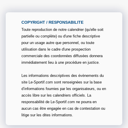
COPYRIGHT / RESPONSABILITE
Toute reproduction de notre calendrier (qu'elle soit
partielle ou complète) ou d'une fiche descriptive
pour un usage autre que personnel, ou toute
utilisation dans le cadre d'une prospection
commerciale des coordonnées diffusées donnera
immédiatement lieu à une procédure en justice.
Les informations descriptives des évènements du
site Le-Sportif.com sont renseignées sur la base
d’informations fournies par les organisateurs, ou en
accès libre sur les calendriers officiels. La
responsabilité de Le-Sportif.com ne pourra en
aucun cas être engagée en cas de contestation ou
litige sur les dites informations.