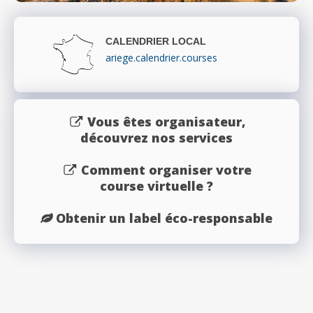
CALENDRIER LOCAL
ariege.calendrier.courses
Vous êtes organisateur,
découvrez nos services
Comment organiser votre
course virtuelle ?
Obtenir un label éco-responsable