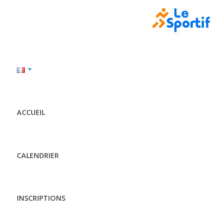
ACCUEIL
CALENDRIER
INSCRIPTIONS