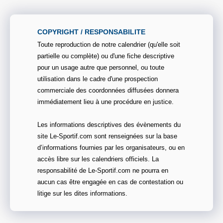
COPYRIGHT / RESPONSABILITE
Toute reproduction de notre calendrier (qu'elle soit
partielle ou complète) ou d'une fiche descriptive
pour un usage autre que personnel, ou toute
utilisation dans le cadre d'une prospection
commerciale des coordonnées diffusées donnera
immédiatement lieu à une procédure en justice.
Les informations descriptives des évènements du
site Le-Sportif.com sont renseignées sur la base
d’informations fournies par les organisateurs, ou en
accès libre sur les calendriers officiels. La
responsabilité de Le-Sportif.com ne pourra en
aucun cas être engagée en cas de contestation ou
litige sur les dites informations.