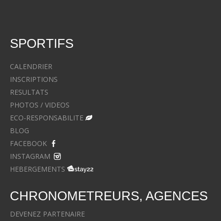
SPORTIFS
CALENDRIER
INSCRIPTIONS
RESULTATS
PHOTOS / VIDEOS
ECO-RESPONSABILITE
BLOG
FACEBOOK
INSTAGRAM
HEBERGEMENTS
CHRONOMETREURS, AGENCES
DEVENEZ PARTENAIRE