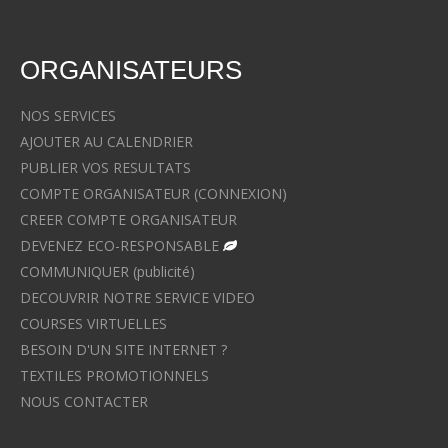
ORGANISATEURS
NOS SERVICES
AJOUTER AU CALENDRIER
PUBLIER VOS RESULTATS
COMPTE ORGANISATEUR (CONNEXION)
CREER COMPTE ORGANISATEUR
DEVENEZ ECO-RESPONSABLE
COMMUNIQUER (publicité)
DECOUVRIR NOTRE SERVICE VIDEO
COURSES VIRTUELLES
BESOIN D'UN SITE INTERNET ?
TEXTILES PROMOTIONNELS
NOUS CONTACTER