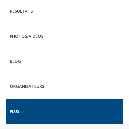
RÉSULTATS
PHOTOS/VIDÉOS
BLOG
ORGANISATEURS
PLUS...