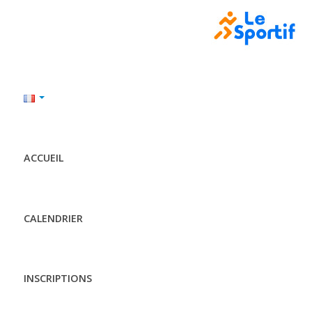
ACCUEIL
CALENDRIER
INSCRIPTIONS