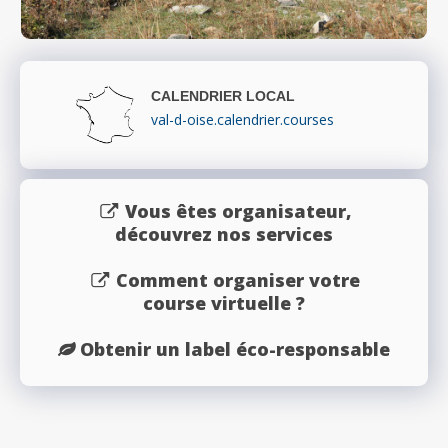
CALENDRIER LOCAL
val-d-oise.calendrier.courses
Vous êtes organisateur,
découvrez nos services
Comment organiser votre
course virtuelle ?
Obtenir un label éco-responsable