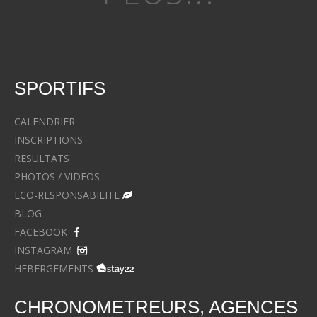
SPORTIFS
CALENDRIER
INSCRIPTIONS
RESULTATS
PHOTOS / VIDEOS
ECO-RESPONSABILITE
BLOG
FACEBOOK
INSTAGRAM
HEBERGEMENTS
CHRONOMETREURS, AGENCES