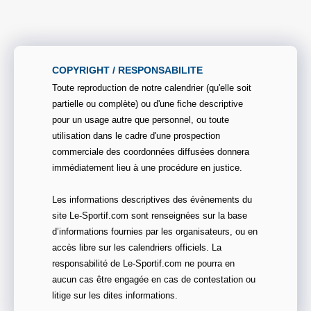
COPYRIGHT / RESPONSABILITE
Toute reproduction de notre calendrier (qu'elle soit
partielle ou complète) ou d'une fiche descriptive
pour un usage autre que personnel, ou toute
utilisation dans le cadre d'une prospection
commerciale des coordonnées diffusées donnera
immédiatement lieu à une procédure en justice.
Les informations descriptives des évènements du
site Le-Sportif.com sont renseignées sur la base
d’informations fournies par les organisateurs, ou en
accès libre sur les calendriers officiels. La
responsabilité de Le-Sportif.com ne pourra en
aucun cas être engagée en cas de contestation ou
litige sur les dites informations.