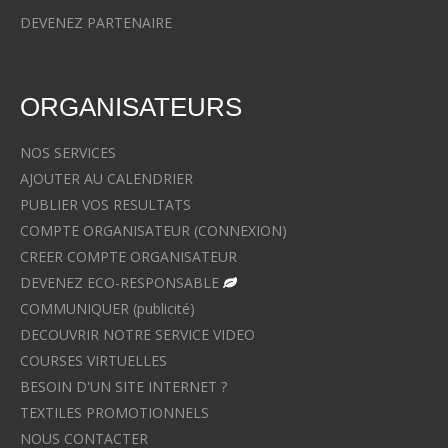
DEVENEZ PARTENAIRE
ORGANISATEURS
NOS SERVICES
AJOUTER AU CALENDRIER
PUBLIER VOS RESULTATS
COMPTE ORGANISATEUR (CONNEXION)
CREER COMPTE ORGANISATEUR
DEVENEZ ECO-RESPONSABLE
COMMUNIQUER (publicité)
DECOUVRIR NOTRE SERVICE VIDEO
COURSES VIRTUELLES
BESOIN D'UN SITE INTERNET ?
TEXTILES PROMOTIONNELS
NOUS CONTACTER