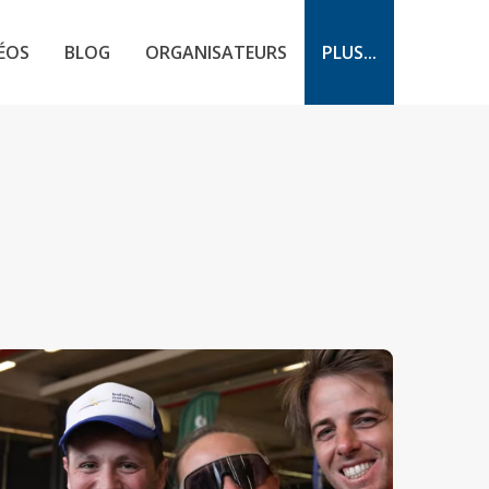
ÉOS
BLOG
ORGANISATEURS
PLUS...