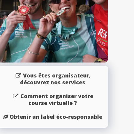
Vous êtes organisateur,
découvrez nos services
Comment organiser votre
course virtuelle ?
Obtenir un label éco-responsable