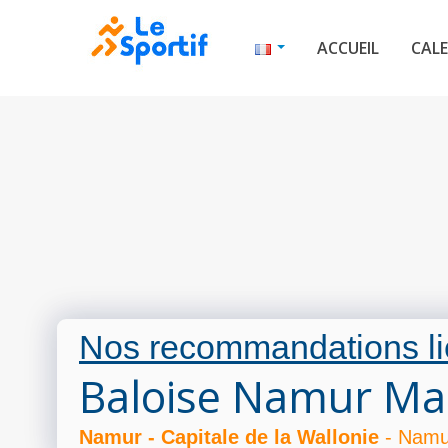
ACCUEIL
CALE
Nos recommandations li
Baloise Namur Ma
Namur - Capitale de la Wallonie
- Namur