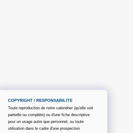
COPYRIGHT / RESPONSABILITE
Toute reproduction de notre calendrier (qu'elle soit
partielle ou complète) ou d'une fiche descriptive
pour un usage autre que personnel, ou toute
utilisation dans le cadre d'une prospection