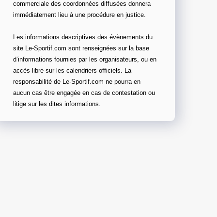
commerciale des coordonnées diffusées donnera
immédiatement lieu à une procédure en justice.
Les informations descriptives des évènements du
site Le-Sportif.com sont renseignées sur la base
d’informations fournies par les organisateurs, ou en
accès libre sur les calendriers officiels. La
responsabilité de Le-Sportif.com ne pourra en
aucun cas être engagée en cas de contestation ou
litige sur les dites informations.