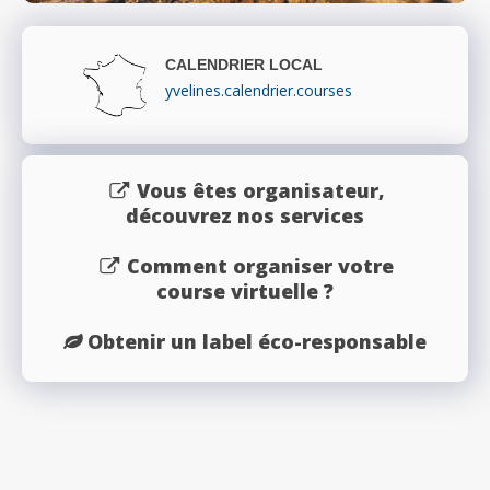
CALENDRIER LOCAL
yvelines.calendrier.courses
Vous êtes organisateur,
découvrez nos services
Comment organiser votre
course virtuelle ?
Obtenir un label éco-responsable