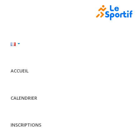
ACCUEIL
CALENDRIER
INSCRIPTIONS