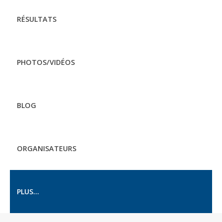
RÉSULTATS
PHOTOS/VIDÉOS
BLOG
ORGANISATEURS
PLUS...