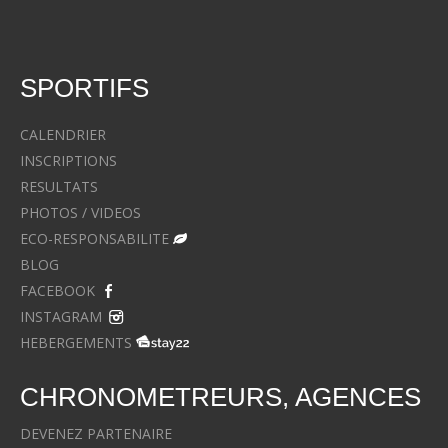
SPORTIFS
CALENDRIER
INSCRIPTIONS
RESULTATS
PHOTOS / VIDEOS
ECO-RESPONSABILITE
BLOG
FACEBOOK
INSTAGRAM
HEBERGEMENTS
CHRONOMETREURS, AGENCES
DEVENEZ PARTENAIRE