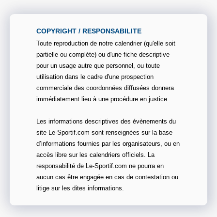
COPYRIGHT / RESPONSABILITE
Toute reproduction de notre calendrier (qu'elle soit
partielle ou complète) ou d'une fiche descriptive
pour un usage autre que personnel, ou toute
utilisation dans le cadre d'une prospection
commerciale des coordonnées diffusées donnera
immédiatement lieu à une procédure en justice.
Les informations descriptives des évènements du
site Le-Sportif.com sont renseignées sur la base
d’informations fournies par les organisateurs, ou en
accès libre sur les calendriers officiels. La
responsabilité de Le-Sportif.com ne pourra en
aucun cas être engagée en cas de contestation ou
litige sur les dites informations.