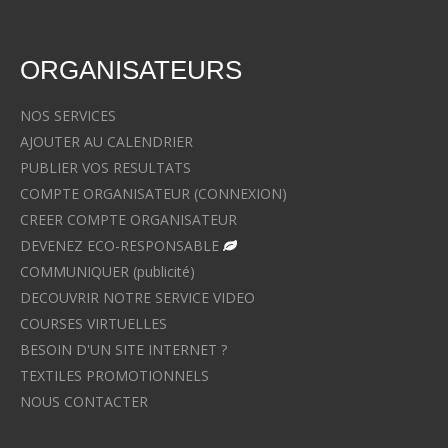
ORGANISATEURS
NOS SERVICES
AJOUTER AU CALENDRIER
PUBLIER VOS RESULTATS
COMPTE ORGANISATEUR (CONNEXION)
CREER COMPTE ORGANISATEUR
DEVENEZ ECO-RESPONSABLE
COMMUNIQUER (publicité)
DECOUVRIR NOTRE SERVICE VIDEO
COURSES VIRTUELLES
BESOIN D'UN SITE INTERNET ?
TEXTILES PROMOTIONNELS
NOUS CONTACTER