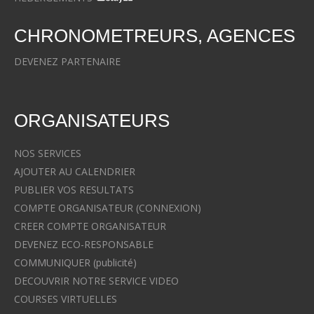
CHRONOMETREURS, AGENCES
DEVENEZ PARTENAIRE
ORGANISATEURS
NOS SERVICES
AJOUTER AU CALENDRIER
PUBLIER VOS RESULTATS
COMPTE ORGANISATEUR (CONNEXION)
CREER COMPTE ORGANISATEUR
DEVENEZ ECO-RESPONSABLE
COMMUNIQUER (publicité)
DECOUVRIR NOTRE SERVICE VIDEO
COURSES VIRTUELLES