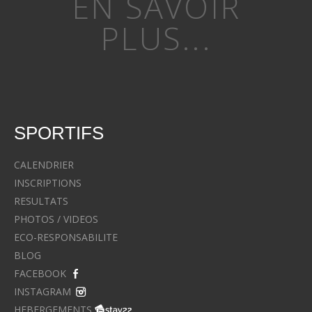
EN SAVOIR
PLUS...
SPORTIFS
CALENDRIER
INSCRIPTIONS
RESULTATS
PHOTOS / VIDEOS
ECO-RESPONSABILITE
BLOG
FACEBOOK
INSTAGRAM
HEBERGEMENTS