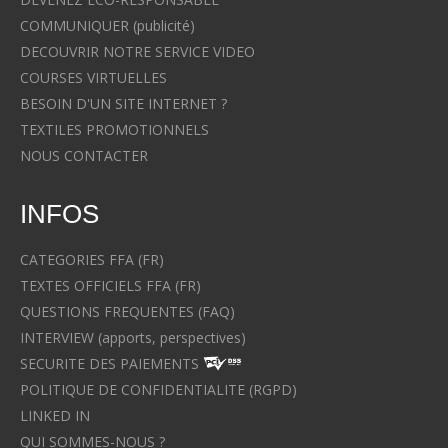
COMMUNIQUER (publicité)
DECOUVRIR NOTRE SERVICE VIDEO
COURSES VIRTUELLES
BESOIN D'UN SITE INTERNET ?
TEXTILES PROMOTIONNELS
NOUS CONTACTER
INFOS
CATEGORIES FFA (FR)
TEXTES OFFICIELS FFA (FR)
QUESTIONS FREQUENTES (FAQ)
INTERVIEW (apports, perspectives)
SECURITE DES PAIEMENTS
POLITIQUE DE CONFIDENTIALITE (RGPD)
LINKED IN
QUI SOMMES-NOUS ?