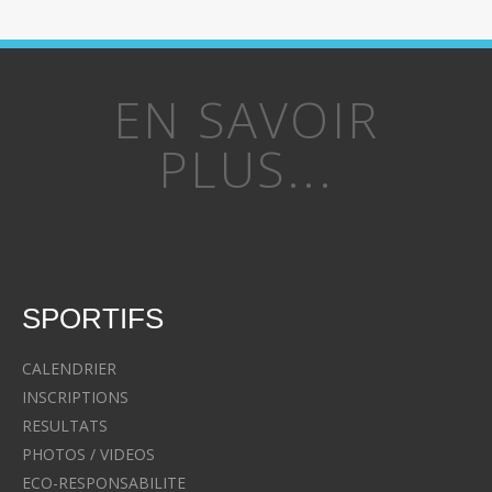
EN SAVOIR
PLUS...
SPORTIFS
CALENDRIER
INSCRIPTIONS
RESULTATS
PHOTOS / VIDEOS
ECO-RESPONSABILITE