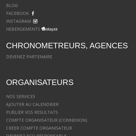
BLOG
FACEBOOK
INSTAGRAM
HEBERGEMENTS
CHRONOMETREURS, AGENCES
DEVENEZ PARTENAIRE
ORGANISATEURS
NOS SERVICES
AJOUTER AU CALENDRIER
PUBLIER VOS RESULTATS
COMPTE ORGANISATEUR (CONNEXION)
CREER COMPTE ORGANISATEUR
DEVENEZ ECO-RESPONSABLE