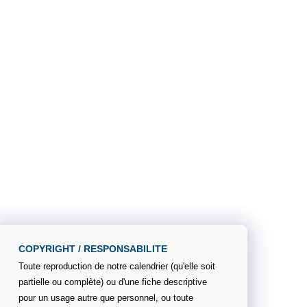
COPYRIGHT / RESPONSABILITE
Toute reproduction de notre calendrier (qu'elle soit
partielle ou complète) ou d'une fiche descriptive
pour un usage autre que personnel, ou toute