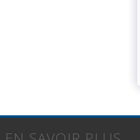
EN SAVOIR PLUS...