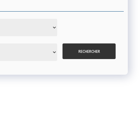
RECHERCHER