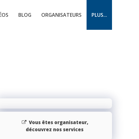
ÉOS
BLOG
ORGANISATEURS
PLUS...
Vous êtes organisateur,
découvrez nos services