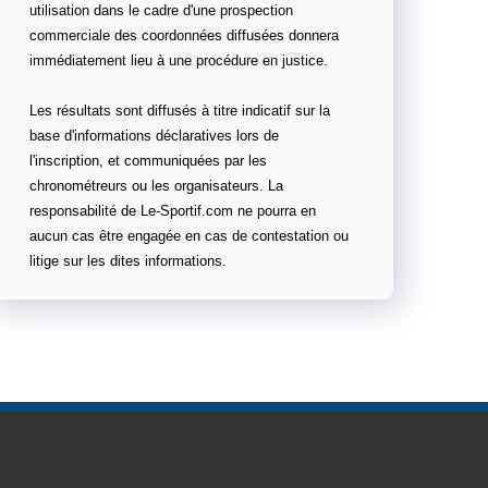
utilisation dans le cadre d'une prospection
commerciale des coordonnées diffusées donnera
immédiatement lieu à une procédure en justice.
Les résultats sont diffusés à titre indicatif sur la
base d'informations déclaratives lors de
l'inscription, et communiquées par les
chronométreurs ou les organisateurs. La
responsabilité de Le-Sportif.com ne pourra en
aucun cas être engagée en cas de contestation ou
litige sur les dites informations.