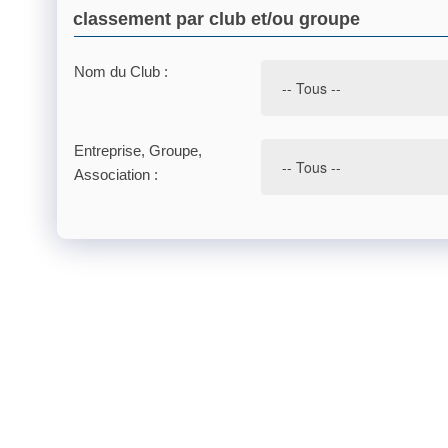
classement par club et/ou groupe
Nom du Club :
Entreprise, Groupe,
Association :