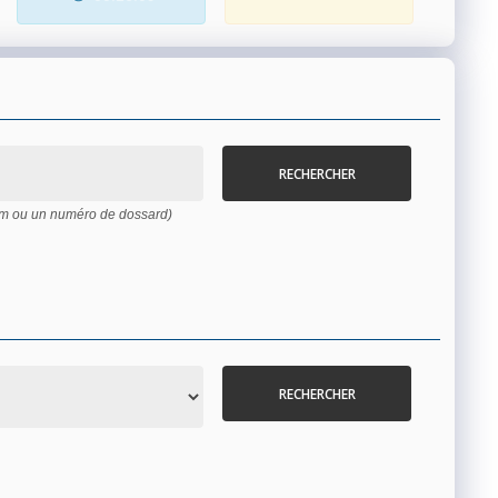
RECHERCHER
nom ou un numéro de dossard)
RECHERCHER