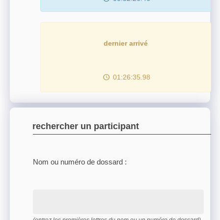
dernier arrivé
01:26:35.98
rechercher un participant
Nom ou numéro de dossard :