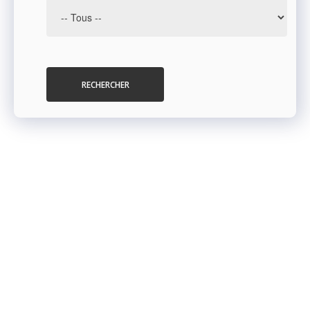
RECHERCHER