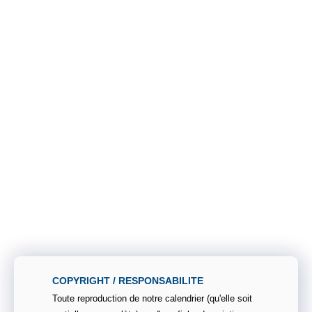
COPYRIGHT / RESPONSABILITE
Toute reproduction de notre calendrier (qu'elle soit