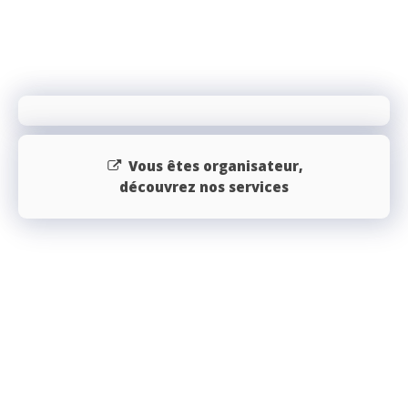
Vous êtes organisateur,
découvrez nos services