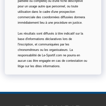
partielle ou complète) ou d'une fiche descriptive
pour un usage autre que personnel, ou toute
utilisation dans le cadre d'une prospection
commerciale des coordonnées diffusées donnera
immédiatement lieu à une procédure en justice.
Les résultats sont diffusés à titre indicatif sur la
base d'informations déclaratives lors de
l'inscription, et communiquées par les
chronométreurs ou les organisateurs. La
responsabilité de Le-Sportif.com ne pourra en
aucun cas être engagée en cas de contestation ou
litige sur les dites informations.