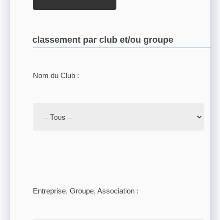
classement par club et/ou groupe
Nom du Club :
Entreprise, Groupe, Association :