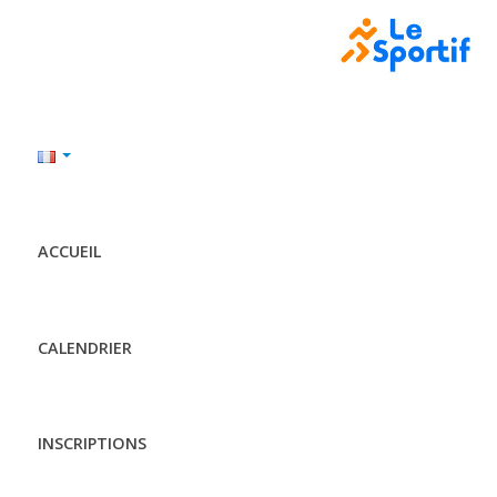
ACCUEIL
CALENDRIER
INSCRIPTIONS