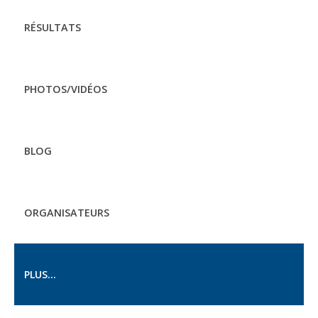
RÉSULTATS
PHOTOS/VIDÉOS
BLOG
ORGANISATEURS
PLUS...