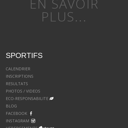
EN SAVOIR
PLUS...
SPORTIFS
CALENDRIER
INSCRIPTIONS
RESULTATS
PHOTOS / VIDEOS
ECO-RESPONSABILITE
BLOG
FACEBOOK
INSTAGRAM