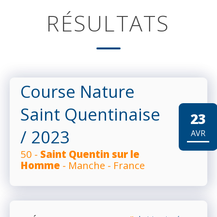
RÉSULTATS
Course Nature
Saint Quentinaise
23
/ 2023
AVR
50 -
Saint Quentin sur le
Homme
- Manche - France