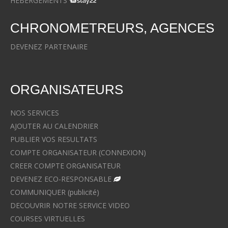
HEBERGEMENTS
CHRONOMETREURS, AGENCES
DEVENEZ PARTENAIRE
ORGANISATEURS
NOS SERVICES
AJOUTER AU CALENDRIER
PUBLIER VOS RESULTATS
COMPTE ORGANISATEUR (CONNEXION)
CREER COMPTE ORGANISATEUR
DEVENEZ ECO-RESPONSABLE
COMMUNIQUER (publicité)
DECOUVRIR NOTRE SERVICE VIDEO
COURSES VIRTUELLES