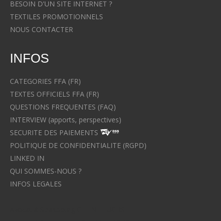
BESOIN D'UN SITE INTERNET ?
TEXTILES PROMOTIONNELS
NOUS CONTACTER
INFOS
CATEGORIES FFA (FR)
TEXTES OFFICIELS FFA (FR)
QUESTIONS FREQUENTES (FAQ)
INTERVIEW (apports, perspectives)
SECURITE DES PAIEMENTS
POLITIQUE DE CONFIDENTIALITE (RGPD)
LINKED IN
QUI SOMMES-NOUS ?
INFOS LEGALES
Avocat à Strasbourg CELINE FUCHS