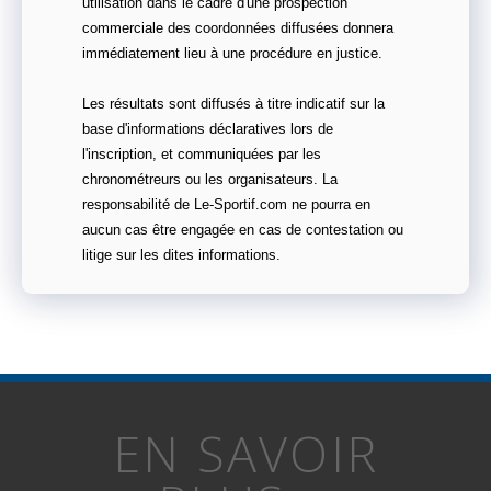
utilisation dans le cadre d'une prospection
commerciale des coordonnées diffusées donnera
immédiatement lieu à une procédure en justice.
Les résultats sont diffusés à titre indicatif sur la
base d'informations déclaratives lors de
l'inscription, et communiquées par les
chronométreurs ou les organisateurs. La
responsabilité de Le-Sportif.com ne pourra en
aucun cas être engagée en cas de contestation ou
litige sur les dites informations.
EN SAVOIR