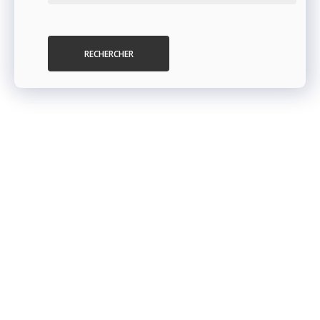
RECHERCHER