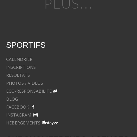
PLUS...
SPORTIFS
CALENDRIER
INSCRIPTIONS
RESULTATS
PHOTOS / VIDEOS
ECO-RESPONSABILITE
BLOG
FACEBOOK
INSTAGRAM
HEBERGEMENTS