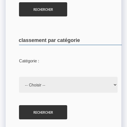
RECHERCHER
classement par catégorie
Catégorie :
RECHERCHER