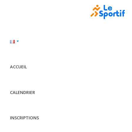
ACCUEIL
CALENDRIER
INSCRIPTIONS