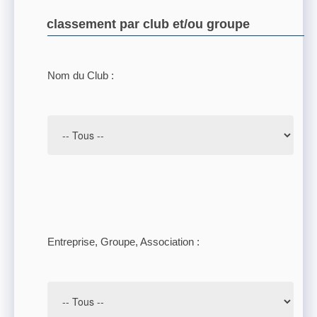
classement par club et/ou groupe
Nom du Club :
Entreprise, Groupe, Association :