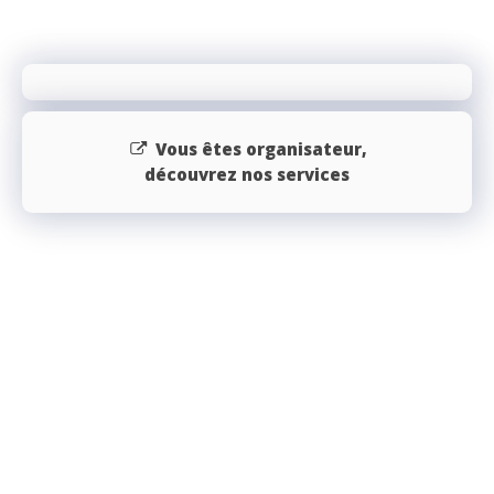
Vous êtes organisateur,
découvrez nos services