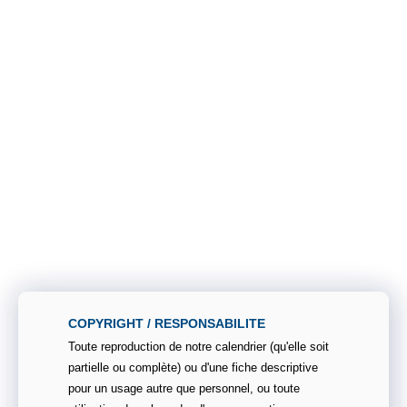
COPYRIGHT / RESPONSABILITE
Toute reproduction de notre calendrier (qu'elle soit
partielle ou complète) ou d'une fiche descriptive
pour un usage autre que personnel, ou toute