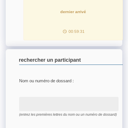
dernier arrivé
00:59:31
rechercher un participant
Nom ou numéro de dossard :
(entrez les premières lettres du nom ou un numéro de dossard)