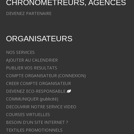
CHRONOMETREURS, AGENCES
DEVENEZ PARTENAIRE
ORGANISATEURS
NOS SERVICES
AJOUTER AU CALENDRIER
PUBLIER VOS RESULTATS
COMPTE ORGANISATEUR (CONNEXION)
CREER COMPTE ORGANISATEUR
DEVENEZ ECO-RESPONSABLE
COMMUNIQUER (publicité)
DECOUVRIR NOTRE SERVICE VIDEO
COURSES VIRTUELLES
BESOIN D'UN SITE INTERNET ?
TEXTILES PROMOTIONNELS