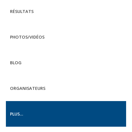
RÉSULTATS
PHOTOS/VIDÉOS
BLOG
ORGANISATEURS
PLUS...