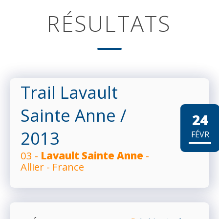
RÉSULTATS
Trail Lavault
Sainte Anne
/
24
2013
FÉVR
03 -
Lavault Sainte Anne
-
Allier - France