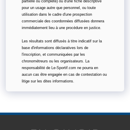
partielle ou complète) ou d'une fiche descriptive
pour un usage autre que personnel, ou toute
utilisation dans le cadre d'une prospection
commerciale des coordonnées diffusées donnera
immédiatement lieu à une procédure en justice.
Les résultats sont diffusés à titre indicatif sur la
base d'informations déclaratives lors de
l'inscription, et communiquées par les
chronométreurs ou les organisateurs. La
responsabilité de Le-Sportif.com ne pourra en
aucun cas être engagée en cas de contestation ou
litige sur les dites informations.