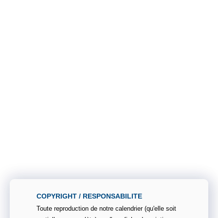
COPYRIGHT / RESPONSABILITE
Toute reproduction de notre calendrier (qu'elle soit