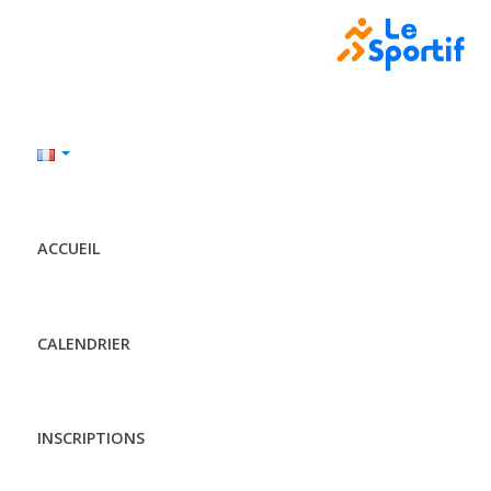
ACCUEIL
CALENDRIER
INSCRIPTIONS