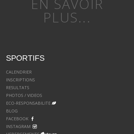
EN SAVOIR
PLUS...
SPORTIFS
CALENDRIER
INSCRIPTIONS
RESULTATS
PHOTOS / VIDEOS
ECO-RESPONSABILITE
BLOG
FACEBOOK
INSTAGRAM