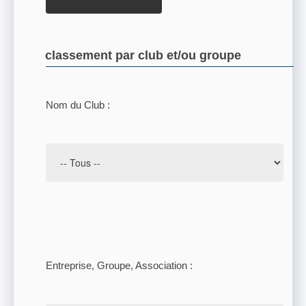
classement par club et/ou groupe
Nom du Club :
Entreprise, Groupe, Association :