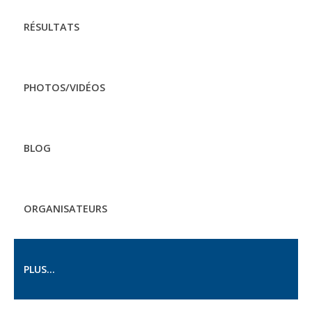
RÉSULTATS
PHOTOS/VIDÉOS
BLOG
ORGANISATEURS
PLUS...