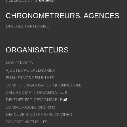
HEBERGEMENTS
CHRONOMETREURS, AGENCES
DEVENEZ PARTENAIRE
ORGANISATEURS
NOS SERVICES
AJOUTER AU CALENDRIER
PUBLIER VOS RESULTATS
COMPTE ORGANISATEUR (CONNEXION)
CREER COMPTE ORGANISATEUR
DEVENEZ ECO-RESPONSABLE
COMMUNIQUER (publicité)
DECOUVRIR NOTRE SERVICE VIDEO
COURSES VIRTUELLES