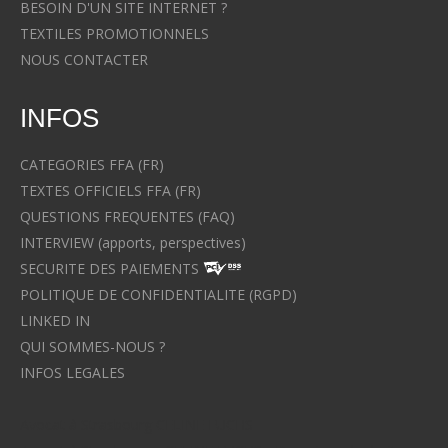
BESOIN D'UN SITE INTERNET ?
TEXTILES PROMOTIONNELS
NOUS CONTACTER
INFOS
CATEGORIES FFA (FR)
TEXTES OFFICIELS FFA (FR)
QUESTIONS FREQUENTES (FAQ)
INTERVIEW (apports, perspectives)
SECURITE DES PAIEMENTS
POLITIQUE DE CONFIDENTIALITE (RGPD)
LINKED IN
QUI SOMMES-NOUS ?
INFOS LEGALES
Avocat à Strasbourg CELINE FUCHS