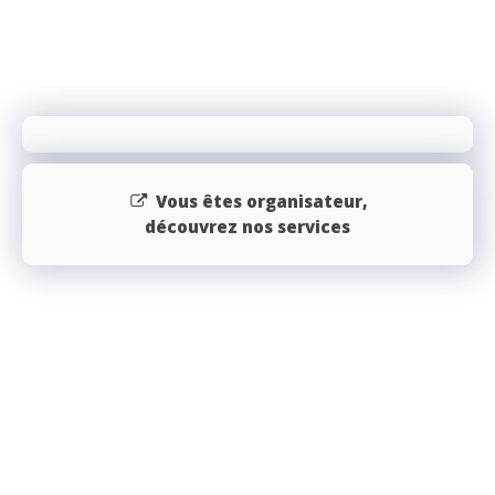
Vous êtes organisateur,
découvrez nos services