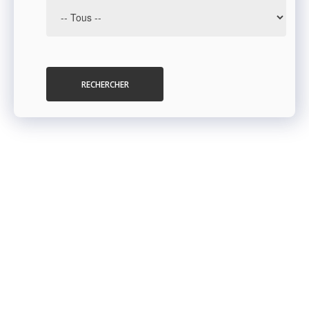
RECHERCHER