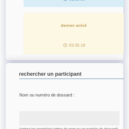
dernier arrivé
03:35:18
rechercher un participant
Nom ou numéro de dossard :