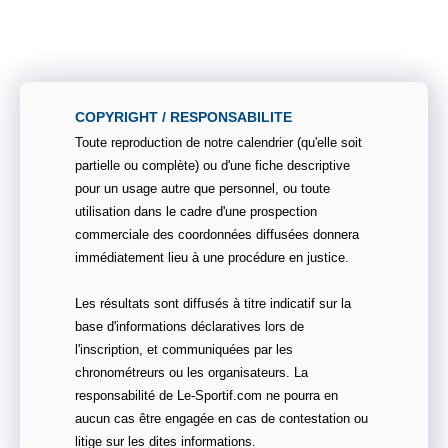
COPYRIGHT / RESPONSABILITE
Toute reproduction de notre calendrier (qu'elle soit
partielle ou complète) ou d'une fiche descriptive
pour un usage autre que personnel, ou toute
utilisation dans le cadre d'une prospection
commerciale des coordonnées diffusées donnera
immédiatement lieu à une procédure en justice.
Les résultats sont diffusés à titre indicatif sur la
base d'informations déclaratives lors de
l'inscription, et communiquées par les
chronométreurs ou les organisateurs. La
responsabilité de Le-Sportif.com ne pourra en
aucun cas être engagée en cas de contestation ou
litige sur les dites informations.