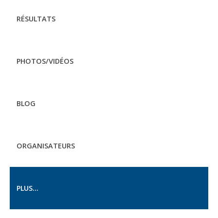
RÉSULTATS
PHOTOS/VIDÉOS
BLOG
ORGANISATEURS
PLUS...