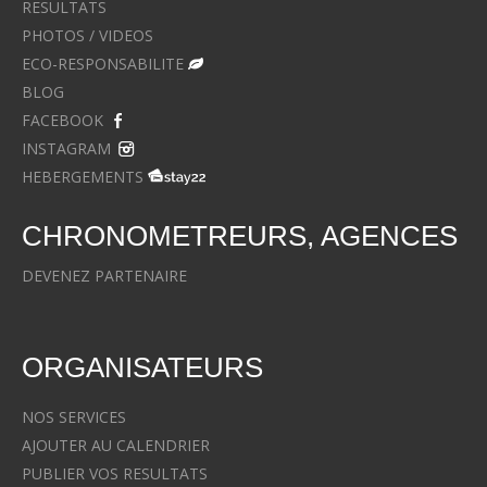
RESULTATS
PHOTOS / VIDEOS
ECO-RESPONSABILITE
BLOG
FACEBOOK
INSTAGRAM
HEBERGEMENTS
CHRONOMETREURS, AGENCES
DEVENEZ PARTENAIRE
ORGANISATEURS
NOS SERVICES
AJOUTER AU CALENDRIER
PUBLIER VOS RESULTATS