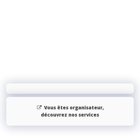
Vous êtes organisateur,
découvrez nos services