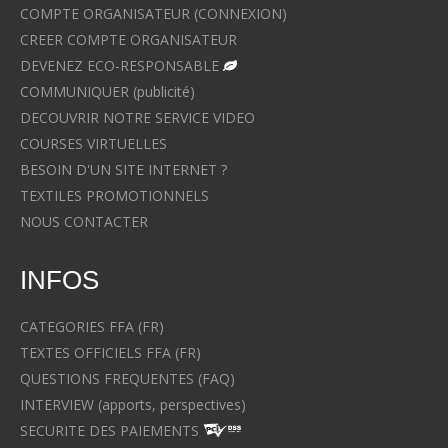
COMPTE ORGANISATEUR (CONNEXION)
CREER COMPTE ORGANISATEUR
DEVENEZ ECO-RESPONSABLE
COMMUNIQUER (publicité)
DECOUVRIR NOTRE SERVICE VIDEO
COURSES VIRTUELLES
BESOIN D'UN SITE INTERNET ?
TEXTILES PROMOTIONNELS
NOUS CONTACTER
INFOS
CATEGORIES FFA (FR)
TEXTES OFFICIELS FFA (FR)
QUESTIONS FREQUENTES (FAQ)
INTERVIEW (apports, perspectives)
SECURITE DES PAIEMENTS