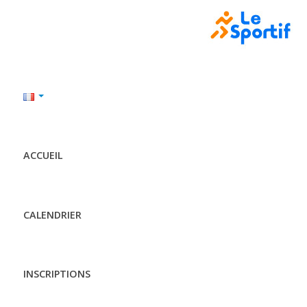
ACCUEIL
CALENDRIER
INSCRIPTIONS