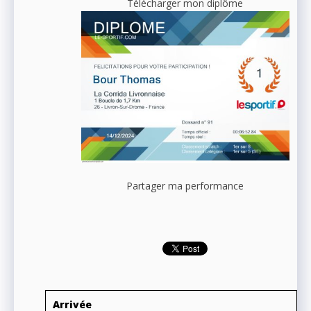
Télécharger mon diplôme
Partager ma performance
Arrivée