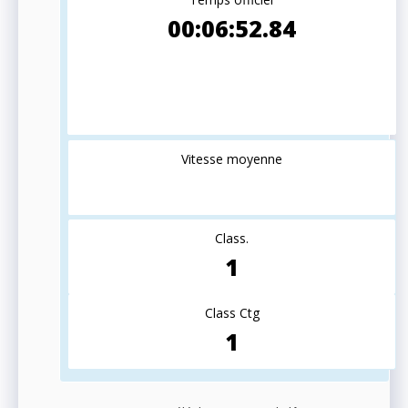
00:06:52.84
Vitesse moyenne
Class.
1
Class Ctg
1