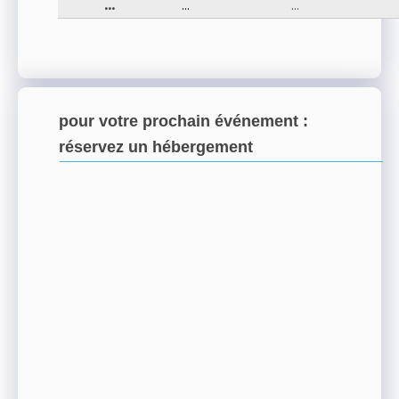
...
...
...
pour votre prochain événement :
réservez un hébergement