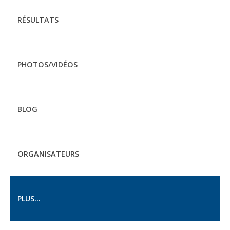
RÉSULTATS
PHOTOS/VIDÉOS
BLOG
ORGANISATEURS
PLUS...