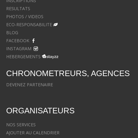
INSCRIPTIONS
RESULTATS
PHOTOS / VIDEOS
ECO-RESPONSABILITE
BLOG
FACEBOOK
INSTAGRAM
HEBERGEMENTS
CHRONOMETREURS, AGENCES
DEVENEZ PARTENAIRE
ORGANISATEURS
NOS SERVICES
AJOUTER AU CALENDRIER