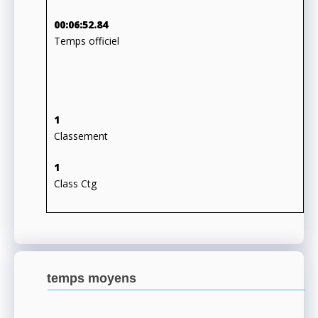
00:06:52.84
Temps officiel
1
Classement
1
Class Ctg
temps moyens