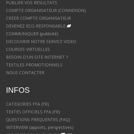
PUBLIER VOS RESULTATS
COMPTE ORGANISATEUR (CONNEXION)
CREER COMPTE ORGANISATEUR
DEVENEZ ECO-RESPONSABLE
COMMUNIQUER (publicité)
DECOUVRIR NOTRE SERVICE VIDEO
COURSES VIRTUELLES
BESOIN D'UN SITE INTERNET ?
TEXTILES PROMOTIONNELS
NOUS CONTACTER
INFOS
CATEGORIES FFA (FR)
TEXTES OFFICIELS FFA (FR)
QUESTIONS FREQUENTES (FAQ)
INTERVIEW (apports, perspectives)