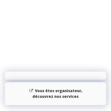
Vous êtes organisateur,
découvrez nos services