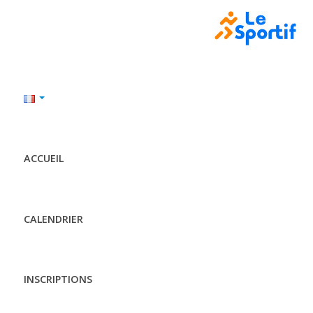
ACCUEIL
CALENDRIER
INSCRIPTIONS