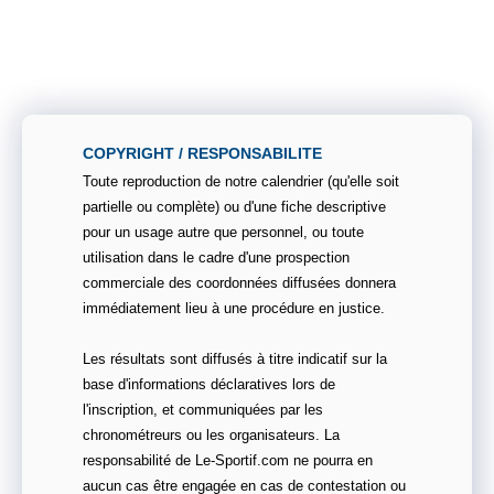
COPYRIGHT / RESPONSABILITE
Toute reproduction de notre calendrier (qu'elle soit
partielle ou complète) ou d'une fiche descriptive
pour un usage autre que personnel, ou toute
utilisation dans le cadre d'une prospection
commerciale des coordonnées diffusées donnera
immédiatement lieu à une procédure en justice.
Les résultats sont diffusés à titre indicatif sur la
base d'informations déclaratives lors de
l'inscription, et communiquées par les
chronométreurs ou les organisateurs. La
responsabilité de Le-Sportif.com ne pourra en
aucun cas être engagée en cas de contestation ou