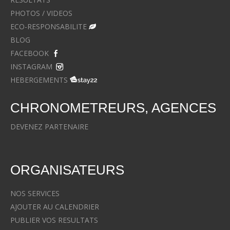
PHOTOS / VIDEOS
ECO-RESPONSABILITE
BLOG
FACEBOOK
INSTAGRAM
HEBERGEMENTS
CHRONOMETREURS, AGENCES
DEVENEZ PARTENAIRE
ORGANISATEURS
NOS SERVICES
AJOUTER AU CALENDRIER
PUBLIER VOS RESULTATS