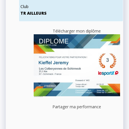
Club
TR AILLEURS
Télécharger mon diplôme
Partager ma performance