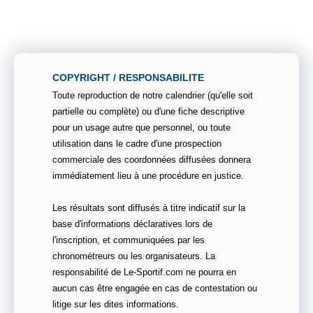
COPYRIGHT / RESPONSABILITE
Toute reproduction de notre calendrier (qu'elle soit
partielle ou complète) ou d'une fiche descriptive
pour un usage autre que personnel, ou toute
utilisation dans le cadre d'une prospection
commerciale des coordonnées diffusées donnera
immédiatement lieu à une procédure en justice.
Les résultats sont diffusés à titre indicatif sur la
base d'informations déclaratives lors de
l'inscription, et communiquées par les
chronométreurs ou les organisateurs. La
responsabilité de Le-Sportif.com ne pourra en
aucun cas être engagée en cas de contestation ou
litige sur les dites informations.