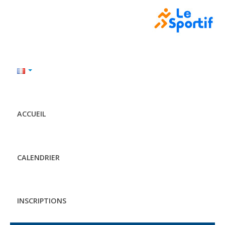
ACCUEIL
CALENDRIER
INSCRIPTIONS