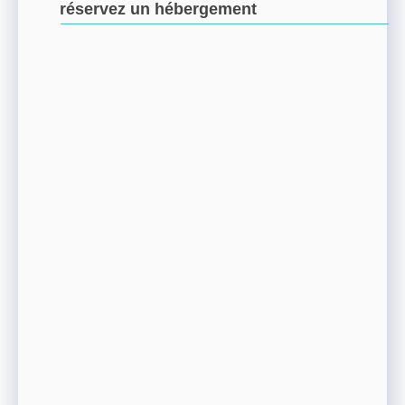
réservez un hébergement