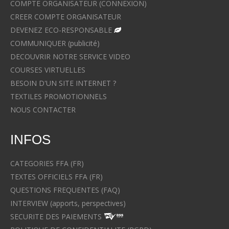
COMPTE ORGANISATEUR (CONNEXION)
CREER COMPTE ORGANISATEUR
DEVENEZ ECO-RESPONSABLE
COMMUNIQUER (publicité)
DECOUVRIR NOTRE SERVICE VIDEO
COURSES VIRTUELLES
BESOIN D'UN SITE INTERNET ?
TEXTILES PROMOTIONNELS
NOUS CONTACTER
INFOS
CATEGORIES FFA (FR)
TEXTES OFFICIELS FFA (FR)
QUESTIONS FREQUENTES (FAQ)
INTERVIEW (apports, perspectives)
SECURITE DES PAIEMENTS