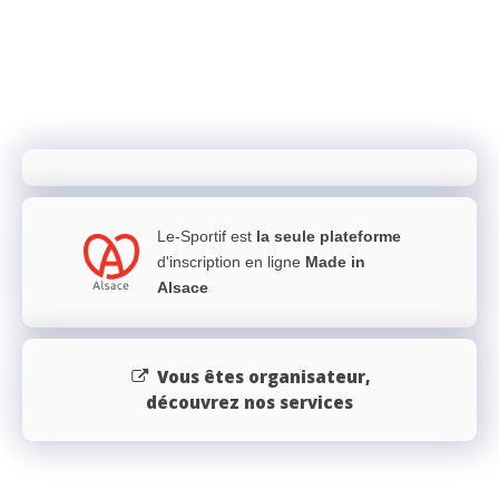
Le-Sportif est
la seule plateforme
d'inscription en ligne
Made in
Alsace
Vous êtes organisateur,
découvrez nos services