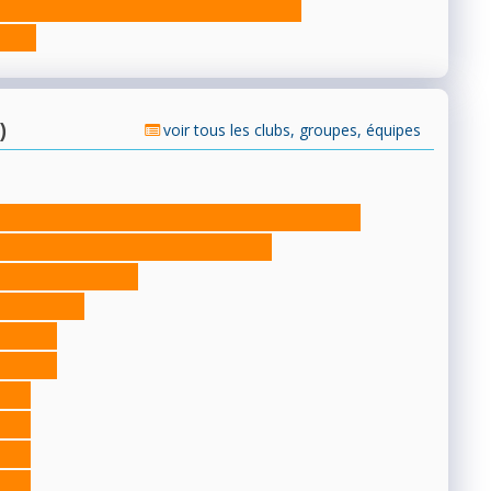
)
voir tous les clubs, groupes, équipes