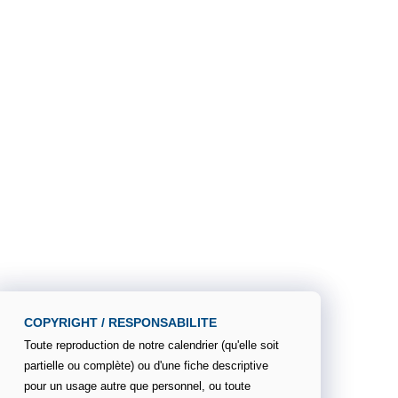
COPYRIGHT / RESPONSABILITE
Toute reproduction de notre calendrier (qu'elle soit
partielle ou complète) ou d'une fiche descriptive
pour un usage autre que personnel, ou toute