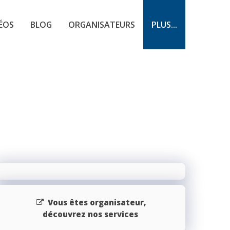
ÉOS
BLOG
ORGANISATEURS
PLUS...
Vous êtes organisateur,
découvrez nos services