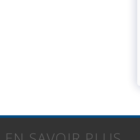
EN SAVOIR PLUS...