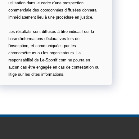
utilisation dans le cadre d'une prospection
commerciale des coordonnées diffusées donnera
immédiatement lieu à une procédure en justice.
Les résultats sont diffusés à titre indicatif sur la
base d'informations déclaratives lors de
l'inscription, et communiquées par les
chronométreurs ou les organisateurs. La
responsabilité de Le-Sportif.com ne pourra en
aucun cas être engagée en cas de contestation ou
litige sur les dites informations.