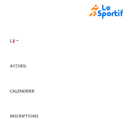
ACCUEIL
CALENDRIER
INSCRIPTIONS