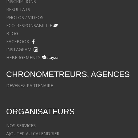
INSCRIPTIONS
RESULTATS
PHOTOS / VIDEOS
ECO-RESPONSABILITE
BLOG
FACEBOOK
INSTAGRAM
HEBERGEMENTS
CHRONOMETREURS, AGENCES
DEVENEZ PARTENAIRE
ORGANISATEURS
NOS SERVICES
AJOUTER AU CALENDRIER