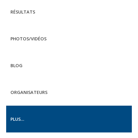
RÉSULTATS
PHOTOS/VIDÉOS
BLOG
ORGANISATEURS
PLUS...