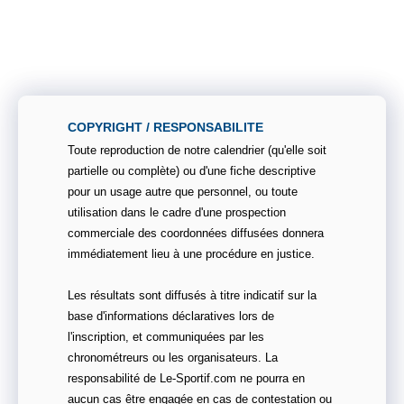
COPYRIGHT / RESPONSABILITE
Toute reproduction de notre calendrier (qu'elle soit
partielle ou complète) ou d'une fiche descriptive
pour un usage autre que personnel, ou toute
utilisation dans le cadre d'une prospection
commerciale des coordonnées diffusées donnera
immédiatement lieu à une procédure en justice.
Les résultats sont diffusés à titre indicatif sur la
base d'informations déclaratives lors de
l'inscription, et communiquées par les
chronométreurs ou les organisateurs. La
responsabilité de Le-Sportif.com ne pourra en
aucun cas être engagée en cas de contestation ou