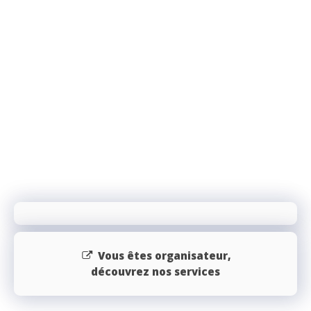
Vous êtes organisateur,
découvrez nos services