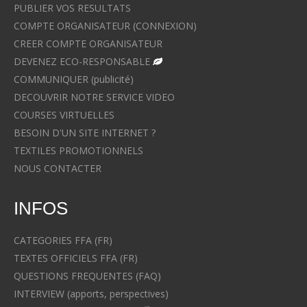
PUBLIER VOS RESULTATS
COMPTE ORGANISATEUR (CONNEXION)
CREER COMPTE ORGANISATEUR
DEVENEZ ECO-RESPONSABLE
COMMUNIQUER (publicité)
DECOUVRIR NOTRE SERVICE VIDEO
COURSES VIRTUELLES
BESOIN D'UN SITE INTERNET ?
TEXTILES PROMOTIONNELS
NOUS CONTACTER
INFOS
CATEGORIES FFA (FR)
TEXTES OFFICIELS FFA (FR)
QUESTIONS FREQUENTES (FAQ)
INTERVIEW (apports, perspectives)