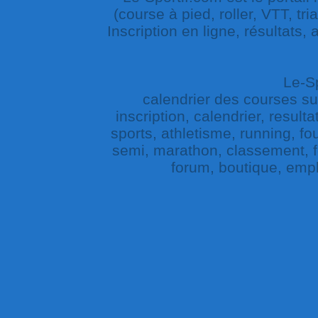
(course à pied, roller, VTT, tri
Inscription en ligne, résultats,
Le-Sp
calendrier des courses sur 
inscription, calendrier, result
sports, athletisme, running, fou
semi, marathon, classement, fe
forum, boutique, empl