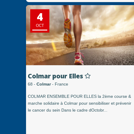
4
OCT
Colmar pour Elles
68 -
Colmar
- France
COLMAR ENSEMBLE POUR ELLES la 2ème course &
marche solidaire à Colmar pour sensibiliser et prévenir
le cancer du sein Dans le cadre dOctobr...