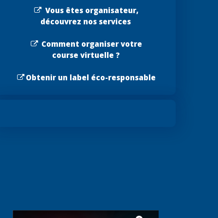
Vous êtes organisateur,
découvrez nos services
Comment organiser votre
course virtuelle ?
Obtenir un label éco-responsable