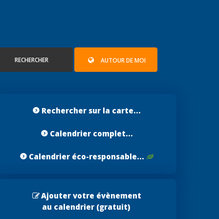
RECHERCHER
AUTOUR DE MOI
Rechercher sur la carte...
Calendrier complet...
Calendrier éco-responsable...
Ajouter votre évènement
au calendrier (gratuit)