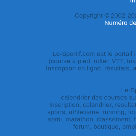
In
Copyright © 2002-20
Numéro de 
Le-Sportif.com est le portail
(course à pied, roller, VTT, tri
Inscription en ligne, résultats,
Le-Sp
calendrier des courses sur 
inscription, calendrier, result
sports, athletisme, running, fou
semi, marathon, classement, fe
forum, boutique, empl