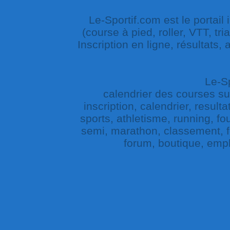
Le-Sportif.com est le portail
(course à pied, roller, VTT, tri
Inscription en ligne, résultats,
Le-Sp
calendrier des courses sur 
inscription, calendrier, result
sports, athletisme, running, fou
semi, marathon, classement, fe
forum, boutique, empl