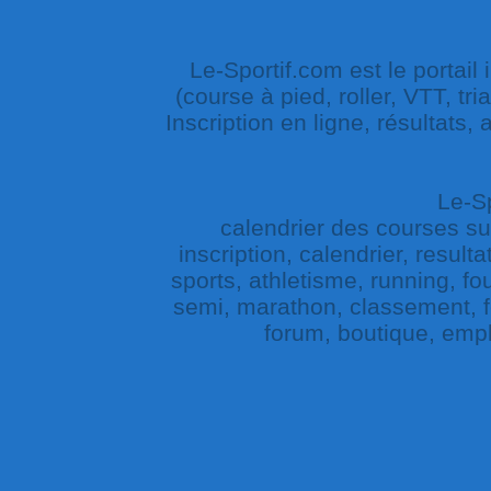
Le-Sportif.com est le portail
(course à pied, roller, VTT, tri
Inscription en ligne, résultats,
Le-Sp
calendrier des courses sur 
inscription, calendrier, result
sports, athletisme, running, fou
semi, marathon, classement, fe
forum, boutique, empl