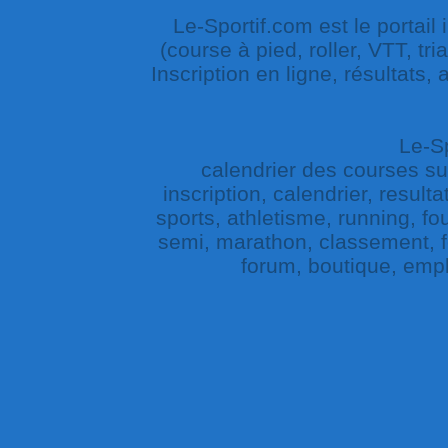
Le-Sportif.com est le portail
(course à pied, roller, VTT, tri
Inscription en ligne, résultats,
Le-Sp
calendrier des courses sur 
inscription, calendrier, result
sports, athletisme, running, fou
semi, marathon, classement, fe
forum, boutique, empl