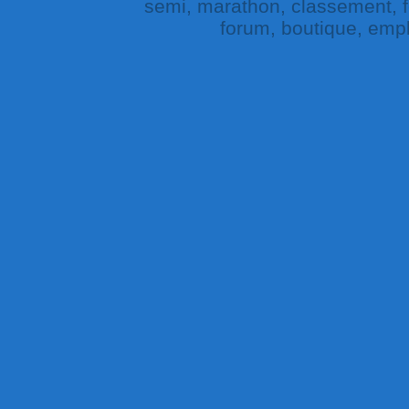
semi, marathon, classement, fe
forum, boutique, empl