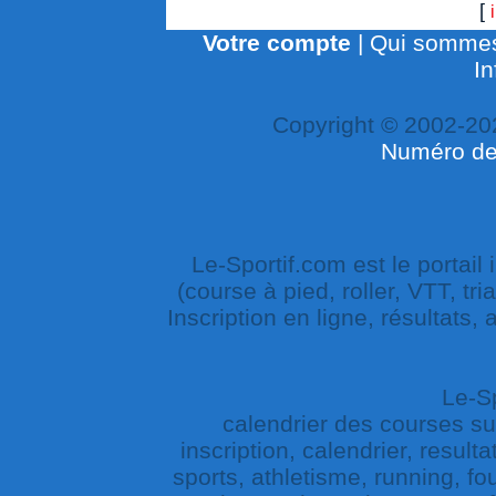
[
Votre compte
|
Qui sommes
In
Copyright © 2002-20
Numéro de 
Le-Sportif.com est le portail
(course à pied, roller, VTT, tri
Inscription en ligne, résultats,
Le-Sp
calendrier des courses sur 
inscription, calendrier, result
sports, athletisme, running, fou