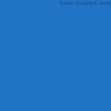
forum, boutique, empl