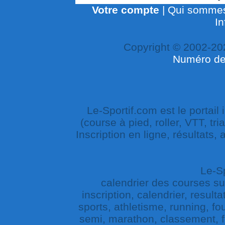
Votre compte
|
Qui sommes
In
Copyright © 2002-20
Numéro de 
Le-Sportif.com est le portail
(course à pied, roller, VTT, tri
Inscription en ligne, résultats,
Le-Sp
calendrier des courses sur 
inscription, calendrier, result
sports, athletisme, running, fou
semi, marathon, classement, fe