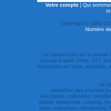
Votre compte
|
Qui sommes
In
Copyright © 2002-20
Numéro de 
Le-Sportif.com est le portail
(course à pied, roller, VTT, tri
Inscription en ligne, résultats,
Le-Sp
calendrier des courses sur 
inscription, calendrier, result
sports, athletisme, running, fou
semi, marathon, classement, fe