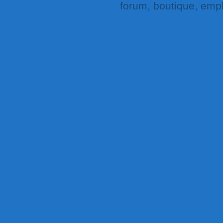
forum, boutique, empl