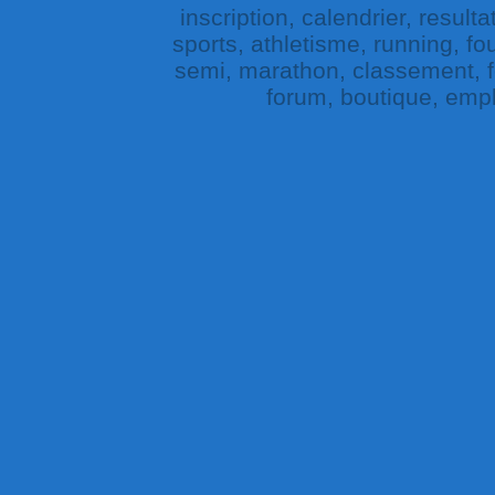
inscription, calendrier, result
sports, athletisme, running, fou
semi, marathon, classement, fe
forum, boutique, empl