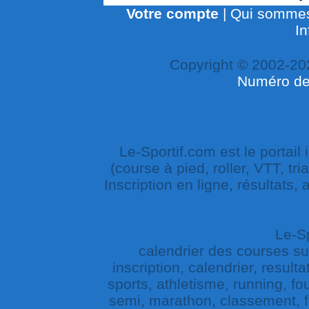
Votre compte
|
Qui sommes
In
Copyright © 2002-20
Numéro de 
Le-Sportif.com est le portail
(course à pied, roller, VTT, tri
Inscription en ligne, résultats,
Le-Sp
calendrier des courses sur 
inscription, calendrier, result
sports, athletisme, running, fou
semi, marathon, classement, fe