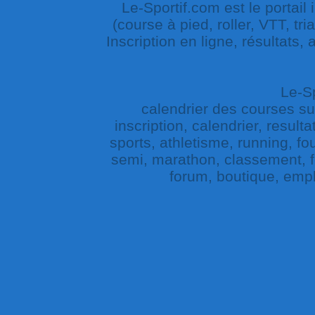
Le-Sportif.com est le portail
(course à pied, roller, VTT, tri
Inscription en ligne, résultats,
Le-Sp
calendrier des courses sur 
inscription, calendrier, result
sports, athletisme, running, fou
semi, marathon, classement, fe
forum, boutique, empl