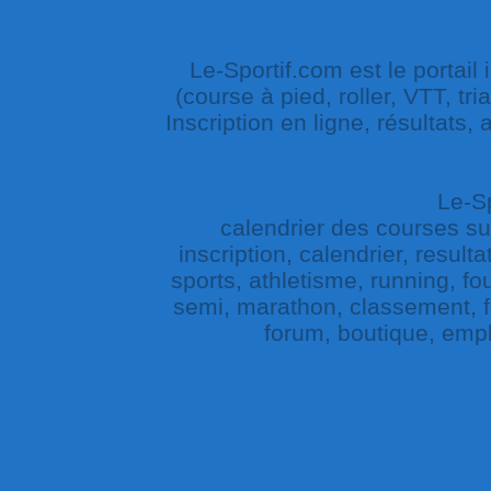
Le-Sportif.com est le portail
(course à pied, roller, VTT, tri
Inscription en ligne, résultats,
Le-Sp
calendrier des courses sur 
inscription, calendrier, result
sports, athletisme, running, fou
semi, marathon, classement, fe
forum, boutique, empl