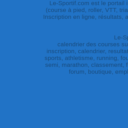
Le-Sportif.com est le portail
(course à pied, roller, VTT, tri
Inscription en ligne, résultats,
Le-Sp
calendrier des courses sur 
inscription, calendrier, result
sports, athletisme, running, fou
semi, marathon, classement, fe
forum, boutique, empl