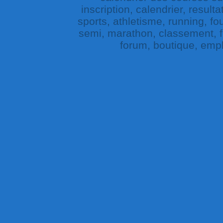
inscription, calendrier, result
sports, athletisme, running, fou
semi, marathon, classement, fe
forum, boutique, empl