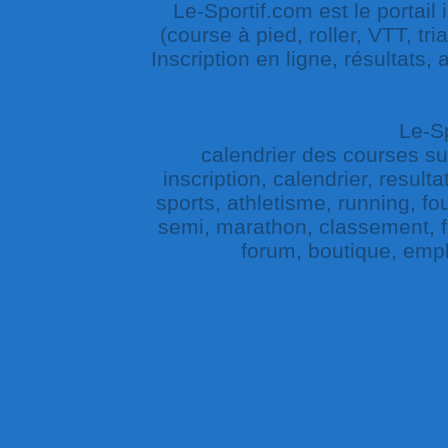
Le-Sportif.com est le portail
(course à pied, roller, VTT, tri
Inscription en ligne, résultats,
Le-Sp
calendrier des courses sur 
inscription, calendrier, result
sports, athletisme, running, fou
semi, marathon, classement, fe
forum, boutique, empl