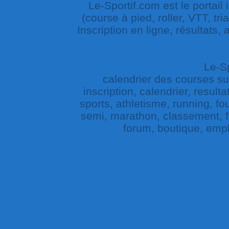
Le-Sportif.com est le portail
(course à pied, roller, VTT, tri
Inscription en ligne, résultats,
Le-Sp
calendrier des courses sur 
inscription, calendrier, result
sports, athletisme, running, fou
semi, marathon, classement, fe
forum, boutique, empl