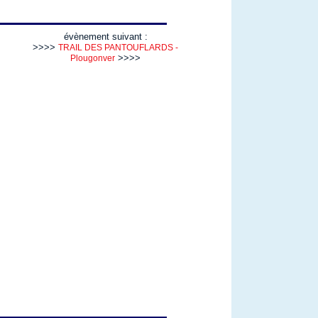
évènement suivant :
>>>>
TRAIL DES PANTOUFLARDS -
>>>>
Plougonver