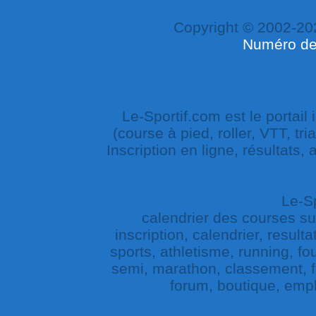
Copyright © 2002-20
Numéro de 
Le-Sportif.com est le portail
(course à pied, roller, VTT, tri
Inscription en ligne, résultats,
Le-Sp
calendrier des courses sur 
inscription, calendrier, result
sports, athletisme, running, fou
semi, marathon, classement, fe
forum, boutique, empl